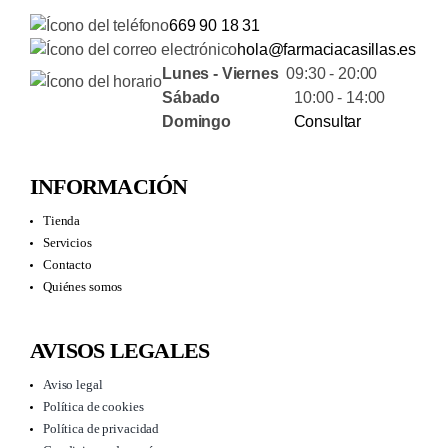
669 90 18 31
hola@farmaciacasillas.es
Lunes - Viernes
09:30 - 20:00
Sábado
10:00 - 14:00
Domingo
Consultar
INFORMACIÓN
Tienda
Servicios
Contacto
Quiénes somos
AVISOS LEGALES
Aviso legal
Política de cookies
Política de privacidad