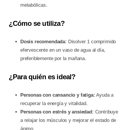
metabólicas.
¿Cómo se utiliza?
Dosis recomendada:
Disolver 1 comprimido
efervescente en un vaso de agua al día,
preferiblemente por la mañana.
¿Para quién es ideal?
Personas con cansancio y fatiga:
Ayuda a
recuperar la energía y vitalidad.
Personas con estrés y ansiedad:
Contribuye
a relajar los músculos y mejorar el estado de
ánimo.