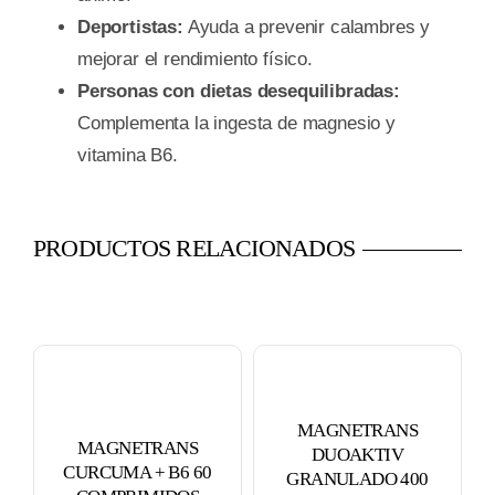
Deportistas:
Ayuda a prevenir calambres y
mejorar el rendimiento físico.
Personas con dietas desequilibradas:
Complementa la ingesta de magnesio y
vitamina B6.
PRODUCTOS RELACIONADOS
MAGNETRANS
MAGNETRANS
DUOAKTIV
CURCUMA + B6 60
GRANULADO 400