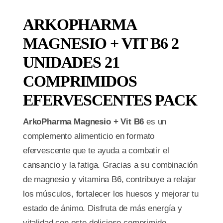
ARKOPHARMA
MAGNESIO + VIT B6 2
UNIDADES 21
COMPRIMIDOS
EFERVESCENTES PACK
ArkoPharma Magnesio + Vit B6
es un
complemento alimenticio en formato
efervescente que te ayuda a combatir el
cansancio y la fatiga. Gracias a su combinación
de magnesio y vitamina B6, contribuye a relajar
los músculos, fortalecer los huesos y mejorar tu
estado de ánimo. Disfruta de más energía y
vitalidad con este delicioso comprimido