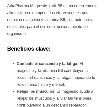
PACK
ArkoPharma Magnesio + Vit B6 es un complemento
cantidad
alimenticio en comprimidos efervescentes que
combina magnesio y vitamina B6, dos nutrientes
esenciales para el correcto funcionamiento del
organismo.
Beneficios clave:
Combate el cansancio y la fatiga:
El
magnesio y la vitamina B6 contribuyen a
reducir el cansancio y la fatiga, mejorando tu
rendimiento físico y mental.
Relaja los músculos:
El magnesio ayuda a
relajar los músculos y aliviar las tensiones,
contribuyendo a un descanso reparador.