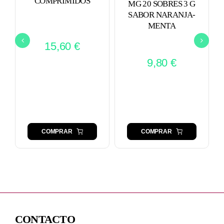
COMPRIMIDOS
MG 20 SOBRES 3 G
SABOR NARANJA-
MENTA
15,60
€
9,80
€
COMPRAR
COMPRAR
CONTACTO