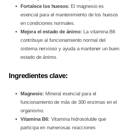
Fortalece los huesos:
El magnesio es
esencial para el mantenimiento de los huesos
en condiciones normales.
Mejora el estado de ánimo:
La vitamina B6
contribuye al funcionamiento normal del
sistema nervioso y ayuda a mantener un buen
estado de ánimo.
Ingredientes clave:
Magnesio:
Mineral esencial para el
funcionamiento de más de 300 enzimas en el
organismo.
Vitamina B6:
Vitamina hidrosoluble que
participa en numerosas reacciones