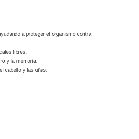
 ayudando a proteger el organismo contra
cales libres.
bro y la memoria.
el cabello y las uñas.