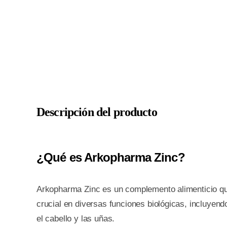
Descripción del producto
¿Qué es Arkopharma Zinc?
Arkopharma Zinc es un complemento alimenticio que
crucial en diversas funciones biológicas, incluyendo 
el cabello y las uñas.