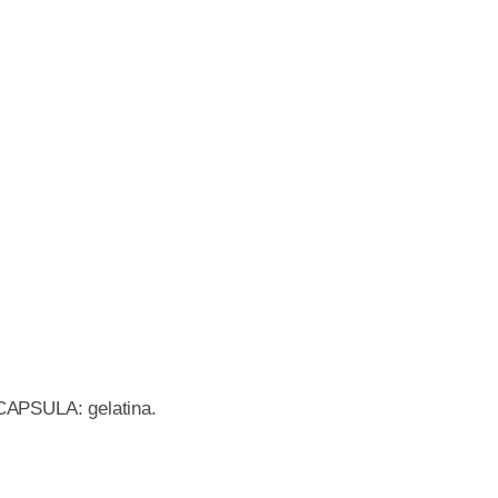
 CAPSULA: gelatina.