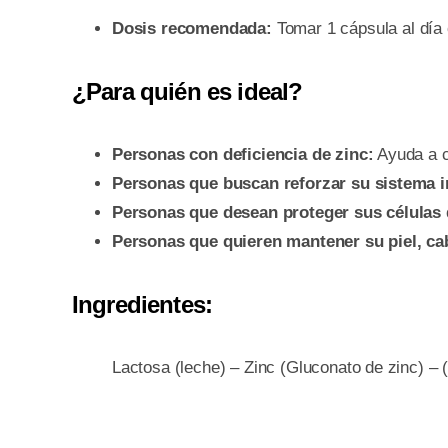
Dosis recomendada:
Tomar 1 cápsula al día
¿Para quién es ideal?
Personas con deficiencia de zinc:
Ayuda a cu
Personas que buscan reforzar su sistema 
Personas que desean proteger sus células 
Personas que quieren mantener su piel, cab
Ingredientes:
Lactosa (leche) – Zinc (Gluconato de zinc) 