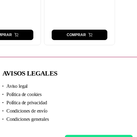
MPRAR
COMPRAR
AVISOS LEGALES
Aviso legal
Política de cookies
Política de privacidad
Condiciones de envío
Condiciones generales