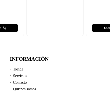
R
CO
INFORMACIÓN
Tienda
Servicios
Contacto
Quiénes somos