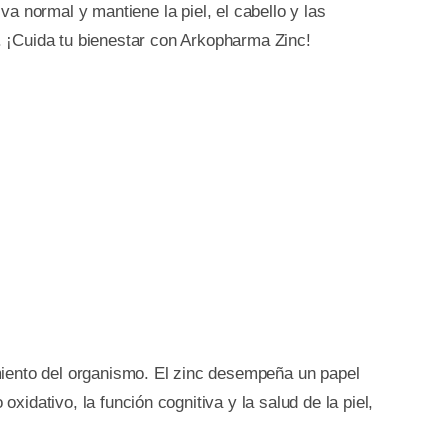
iva normal y mantiene la piel, el cabello y las
 ¡Cuida tu bienestar con Arkopharma Zinc!
miento del organismo. El zinc desempeña un papel
xidativo, la función cognitiva y la salud de la piel,