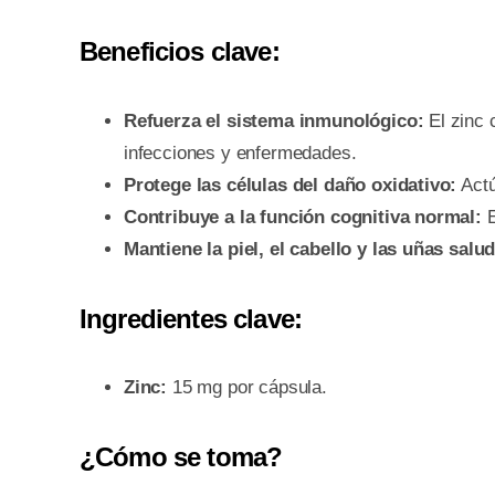
Beneficios clave:
Refuerza el sistema inmunológico:
El zinc 
infecciones y enfermedades.
Protege las células del daño oxidativo:
Actú
Contribuye a la función cognitiva normal:
E
Mantiene la piel, el cabello y las uñas salu
Ingredientes clave:
Zinc:
15 mg por cápsula.
¿Cómo se toma?