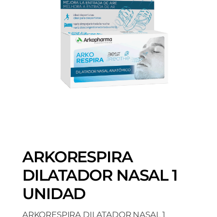
ARKORESPIRA
DILATADOR NASAL 1
UNIDAD
ARKORESPIRA DILATADOR NASAL 1