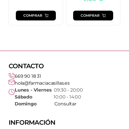
COMPRAR
COMPRAR
CONTACTO
669 90 18 31
hola@farmaciacasillas.es
Lunes - Viernes
09:30 - 20:00
Sábado
10:00 - 14:00
Domingo
Consultar
INFORMACIÓN