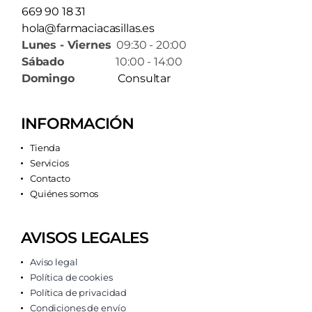
669 90 18 31
hola@farmaciacasillas.es
Lunes - Viernes
09:30 - 20:00
Sábado
10:00 - 14:00
Domingo
Consultar
INFORMACIÓN
Tienda
Servicios
Contacto
Quiénes somos
AVISOS LEGALES
Aviso legal
Política de cookies
Política de privacidad
Condiciones de envío