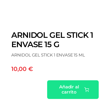
ARNIDOL GEL STICK 1
ENVASE 15 G
ARNIDOL GEL STICK 1 ENVASE 15 ML
10,00
€
Añadir al
carrito
ARNIDOL
GEL
STICK