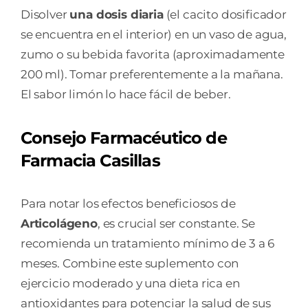
Disolver
una dosis diaria
(el cacito dosificador
se encuentra en el interior) en un vaso de agua,
zumo o su bebida favorita (aproximadamente
200 ml). Tomar preferentemente a la mañana.
El sabor limón lo hace fácil de beber.
Consejo Farmacéutico de
Farmacia Casillas
Para notar los efectos beneficiosos de
Articolágeno
, es crucial ser constante. Se
recomienda un tratamiento mínimo de 3 a 6
meses. Combine este suplemento con
ejercicio moderado y una dieta rica en
antioxidantes para potenciar la salud de sus