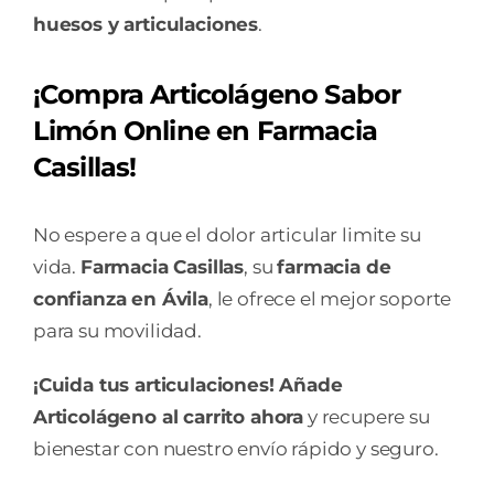
huesos y articulaciones
.
¡Compra Articolágeno Sabor
Limón Online en Farmacia
Casillas!
No espere a que el dolor articular limite su
vida.
Farmacia Casillas
, su
farmacia de
confianza en Ávila
, le ofrece el mejor soporte
para su movilidad.
¡Cuida tus articulaciones! Añade
Articolágeno al carrito ahora
y recupere su
bienestar con nuestro envío rápido y seguro.