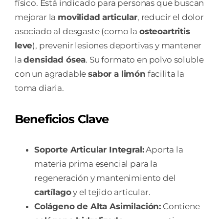
físico. Está indicado para personas que buscan
mejorar la
movilidad articular
, reducir el dolor
asociado al desgaste (como la
osteoartritis
leve
), prevenir lesiones deportivas y mantener
la
densidad ósea
. Su formato en polvo soluble
con un agradable
sabor a limón
facilita la
toma diaria.
Beneficios Clave
Soporte Articular Integral:
Aporta la
materia prima esencial para la
regeneración y mantenimiento del
cartílago
y el tejido articular.
Colágeno de Alta Asimilación:
Contiene