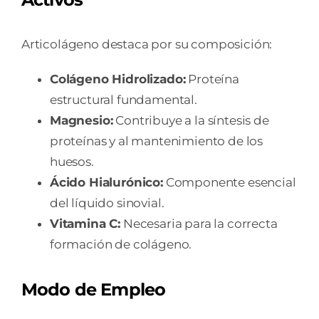
Articolágeno destaca por su composición:
Colágeno Hidrolizado:
Proteína
estructural fundamental.
Magnesio:
Contribuye a la síntesis de
proteínas y al mantenimiento de los
huesos.
Ácido Hialurónico:
Componente esencial
del líquido sinovial.
Vitamina C:
Necesaria para la correcta
formación de colágeno.
Modo de Empleo