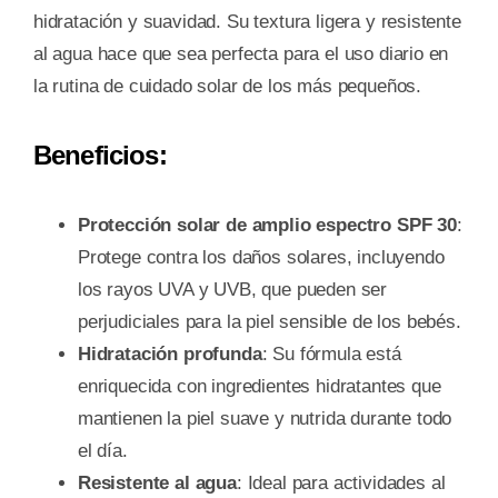
hidratación y suavidad. Su textura ligera y resistente
al agua hace que sea perfecta para el uso diario en
la rutina de cuidado solar de los más pequeños.
Beneficios:
Protección solar de amplio espectro SPF 30
:
Protege contra los daños solares, incluyendo
los rayos UVA y UVB, que pueden ser
perjudiciales para la piel sensible de los bebés.
Hidratación profunda
: Su fórmula está
enriquecida con ingredientes hidratantes que
mantienen la piel suave y nutrida durante todo
el día.
Resistente al agua
: Ideal para actividades al