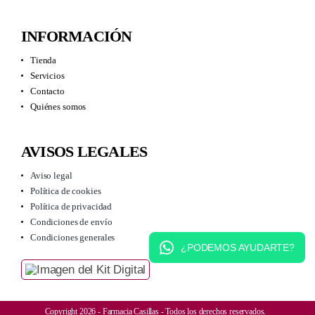
INFORMACIÓN
Tienda
Servicios
Contacto
Quiénes somos
AVISOS LEGALES
Aviso legal
Política de cookies
Política de privacidad
Condiciones de envío
Condiciones generales
¿PODEMOS AYUDARTE?
Copyright 2026 - Farmacia Casillas - Todos los derechos reservados.