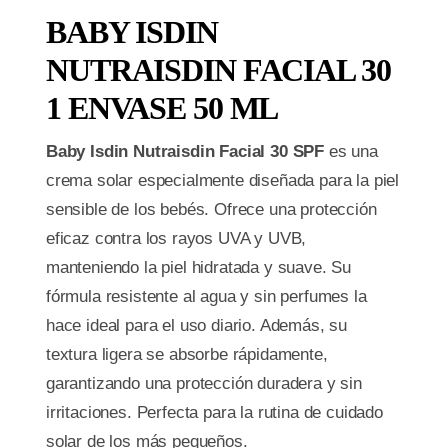
BABY ISDIN
NUTRAISDIN FACIAL 30
1 ENVASE 50 ML
Baby Isdin Nutraisdin Facial 30 SPF
es una
crema solar especialmente diseñada para la piel
sensible de los bebés. Ofrece una protección
eficaz contra los rayos UVA y UVB,
manteniendo la piel hidratada y suave. Su
fórmula resistente al agua y sin perfumes la
hace ideal para el uso diario. Además, su
textura ligera se absorbe rápidamente,
garantizando una protección duradera y sin
irritaciones. Perfecta para la rutina de cuidado
solar de los más pequeños.