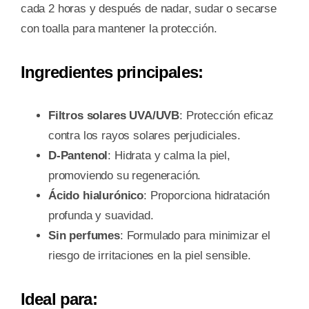
cada 2 horas y después de nadar, sudar o secarse
con toalla para mantener la protección.
Ingredientes principales:
Filtros solares UVA/UVB
: Protección eficaz
contra los rayos solares perjudiciales.
D-Pantenol
: Hidrata y calma la piel,
promoviendo su regeneración.
Ácido hialurónico
: Proporciona hidratación
profunda y suavidad.
Sin perfumes
: Formulado para minimizar el
riesgo de irritaciones en la piel sensible.
Ideal para: