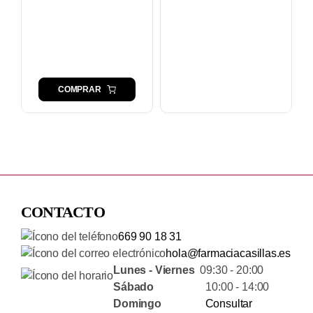
COMPRAR
CONTACTO
669 90 18 31
hola@farmaciacasillas.es
Lunes - Viernes
09:30 - 20:00
Sábado
10:00 - 14:00
Domingo
Consultar