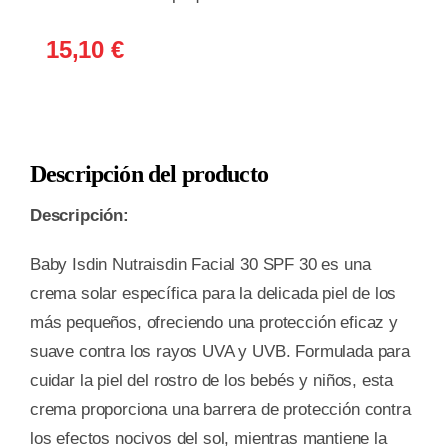
15,10
€
Descripción del producto
Descripción:
Baby Isdin Nutraisdin Facial 30 SPF 30 es una
crema solar específica para la delicada piel de los
más pequeños, ofreciendo una protección eficaz y
suave contra los rayos UVA y UVB. Formulada para
cuidar la piel del rostro de los bebés y niños, esta
crema proporciona una barrera de protección contra
los efectos nocivos del sol, mientras mantiene la