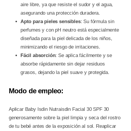
aire libre, ya que resiste el sudor y el agua,
asegurando una protección duradera.
Apto para pieles sensibles
: Su fórmula sin
perfumes y con pH neutro está especialmente
diseñada para la piel delicada de los niños,
minimizando el riesgo de irritaciones.
Fácil absorción
: Se aplica fácilmente y se
absorbe rápidamente sin dejar residuos
grasos, dejando la piel suave y protegida.
Modo de empleo:
Aplicar Baby Isdin Nutraisdin Facial 30 SPF 30
generosamente sobre la piel limpia y seca del rostro
de tu bebé antes de la exposición al sol. Reaplicar