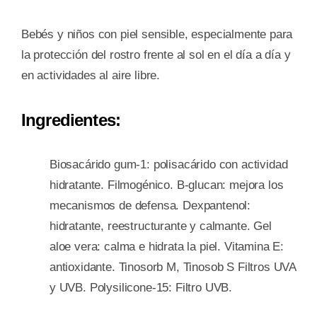
Bebés y niños con piel sensible, especialmente para
la protección del rostro frente al sol en el día a día y
en actividades al aire libre.
Ingredientes:
Biosacárido gum-1: polisacárido con actividad
hidratante. Filmogénico. B-glucan: mejora los
mecanismos de defensa. Dexpantenol:
hidratante, reestructurante y calmante. Gel
aloe vera: calma e hidrata la piel. Vitamina E:
antioxidante. Tinosorb M, Tinosob S Filtros UVA
y UVB. Polysilicone-15: Filtro UVB.