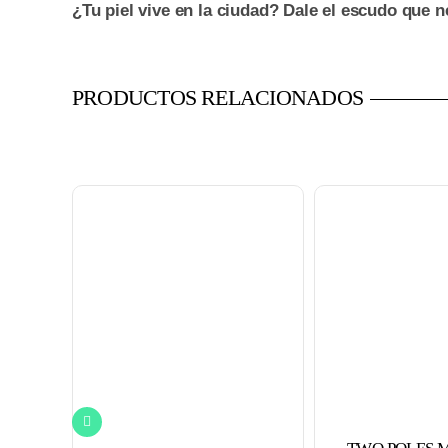
¿Tu piel vive en la ciudad? Dale el escudo que 
PRODUCTOS RELACIONADOS