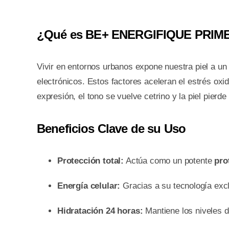
¿Qué es BE+ ENERGIFIQUE PRI
Vivir en entornos urbanos expone nuestra piel a un
electrónicos. Estos factores aceleran el estrés oxi
expresión, el tono se vuelve cetrino y la piel pier
Beneficios Clave de su Uso
Protección total:
Actúa como un potente
pro
Energía celular:
Gracias a su tecnología exc
Hidratación 24 horas:
Mantiene los niveles d