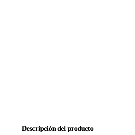
Descripción del producto