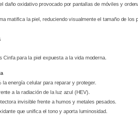
el daño oxidativo provocado por pantallas de móviles y orden
ma matifica la piel, reduciendo visualmente el tamaño de los 
s
 Cinfa para la piel expuesta a la vida moderna.
da
la energía celular para reparar y proteger.
ente a la radiación de la luz azul (HEV).
tectora invisible frente a humos y metales pesados.
idante que unifica el tono y aporta luminosidad.