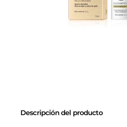
Descripción del producto