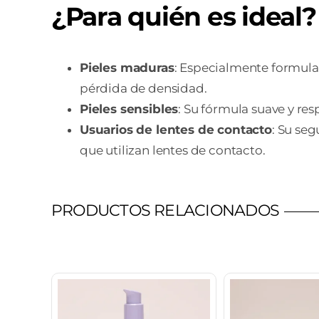
¿Para quién es ideal?
Pieles maduras
: Especialmente formula
pérdida de densidad.
Pieles sensibles
: Su fórmula suave y re
Usuarios de lentes de contacto
: Su se
que utilizan lentes de contacto.
PRODUCTOS RELACIONADOS