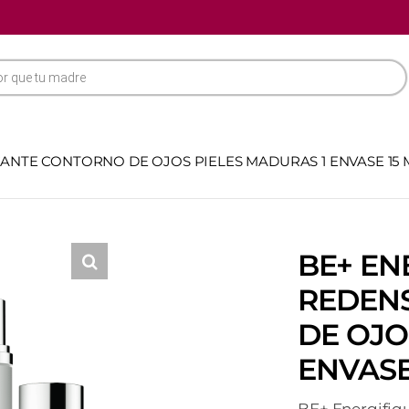
ANTE CONTORNO DE OJOS PIELES MADURAS 1 ENVASE 15 
BE+ EN
REDEN
DE OJO
ENVASE