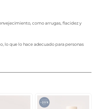
envejecimiento, como arrugas, flacidez y
o, lo que lo hace adecuado para personas