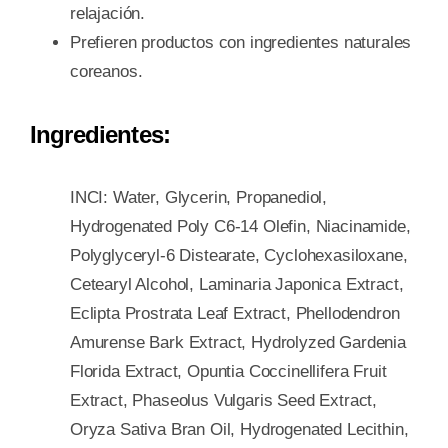
relajación.
Prefieren productos con ingredientes naturales
coreanos.
Ingredientes:
INCI: Water, Glycerin, Propanediol,
Hydrogenated Poly C6-14 Olefin, Niacinamide,
Polyglyceryl-6 Distearate, Cyclohexasiloxane,
Cetearyl Alcohol, Laminaria Japonica Extract,
Eclipta Prostrata Leaf Extract, Phellodendron
Amurense Bark Extract, Hydrolyzed Gardenia
Florida Extract, Opuntia Coccinellifera Fruit
Extract, Phaseolus Vulgaris Seed Extract,
Oryza Sativa Bran Oil, Hydrogenated Lecithin,