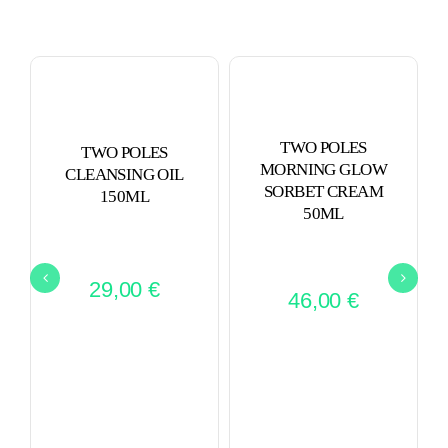
TWO POLES
TWO POLES
MORNING GLOW
CLEANSING OIL
SORBET CREAM
150ML
50ML
29,00
€
46,00
€