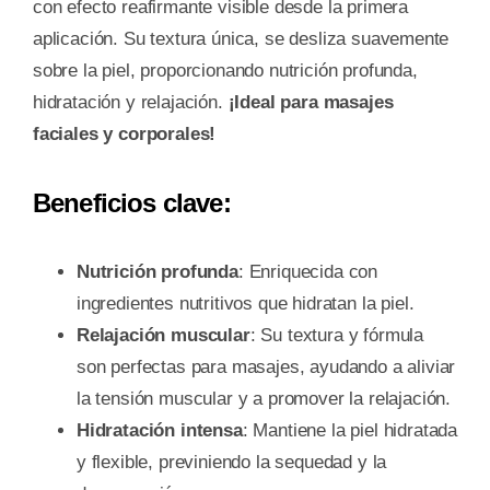
con efecto reafirmante visible desde la primera
aplicación. Su textura única, se desliza suavemente
sobre la piel, proporcionando nutrición profunda,
hidratación y relajación.
¡Ideal para masajes
faciales y corporales!
Beneficios clave:
Nutrición profunda
: Enriquecida con
ingredientes nutritivos que hidratan la piel.
Relajación muscular
: Su textura y fórmula
son perfectas para masajes, ayudando a aliviar
la tensión muscular y a promover la relajación.
Hidratación intensa
: Mantiene la piel hidratada
y flexible, previniendo la sequedad y la