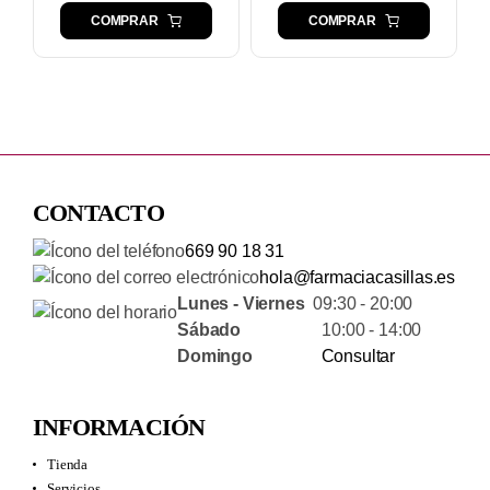
COMPRAR
COMPRAR
CONTACTO
669 90 18 31
hola@farmaciacasillas.es
Lunes - Viernes
09:30 - 20:00
Sábado
10:00 - 14:00
Domingo
Consultar
INFORMACIÓN
Tienda
Servicios