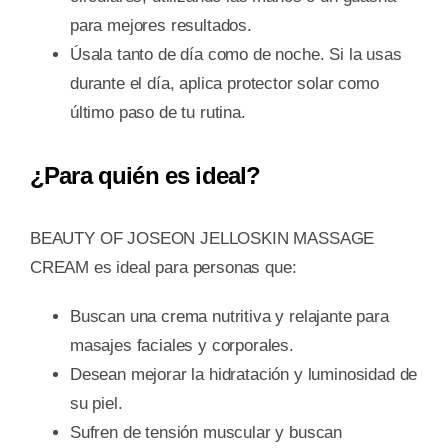
para mejores resultados.
Úsala tanto de día como de noche. Si la usas
durante el día, aplica protector solar como
último paso de tu rutina.
¿Para quién es ideal?
BEAUTY OF JOSEON JELLOSKIN MASSAGE
CREAM es ideal para personas que:
Buscan una crema nutritiva y relajante para
masajes faciales y corporales.
Desean mejorar la hidratación y luminosidad de
su piel.
Sufren de tensión muscular y buscan