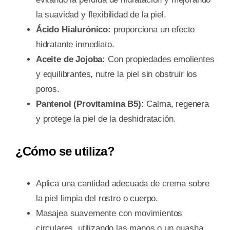
la suavidad y flexibilidad de la piel.
Ácido Hialurónico:
proporciona un efecto
hidratante inmediato.
Aceite de Jojoba:
Con propiedades emolientes
y equilibrantes, nutre la piel sin obstruir los
poros.
Pantenol (Provitamina B5):
Calma, regenera
y protege la piel de la deshidratación.
¿Cómo se utiliza?
Aplica una cantidad adecuada de crema sobre
la piel limpia del rostro o cuerpo.
Masajea suavemente con movimientos
circulares, utilizando las manos o un guasha