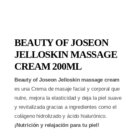
BEAUTY OF JOSEON
JELLOSKIN MASSAGE
CREAM 200ML
Beauty of Joseon Jelloskin massage cream
es una Crema de masaje facial y corporal que
nutre, mejora la elasticidad y deja la piel suave
y revitalizada gracias a ingredientes como el
colágeno hidrolizado y ácido hialurónico.
¡Nutrición y relajación para tu piel!