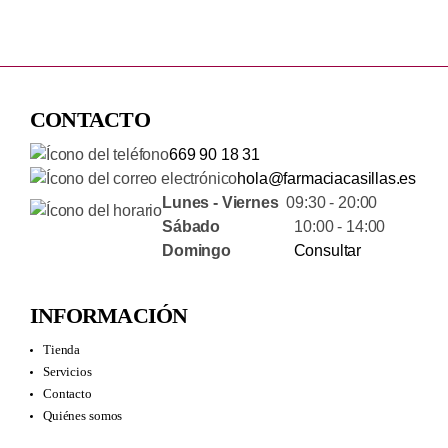
CONTACTO
669 90 18 31
hola@farmaciacasillas.es
Lunes - Viernes
09:30 - 20:00
Sábado
10:00 - 14:00
Domingo
Consultar
INFORMACIÓN
Tienda
Servicios
Contacto
Quiénes somos