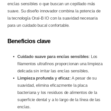
encías sensibles o que buscan un cepillado más
suave. Su diseño innovador combina la potencia de
la tecnología Oral-B IO con la suavidad necesaria
para un cuidado bucal confortable.
Beneficios clave
Cuidado suave para encías sensibles
: Los
filamentos ultrafinos proporcionan una limpieza
delicada sin irritar las encías sensibles.
Limpieza profunda y eficaz
: A pesar de su
suavidad, elimina eficazmente la placa
bacteriana y los residuos de alimentos de la
superficie dental y a lo largo de la línea de las
encías.