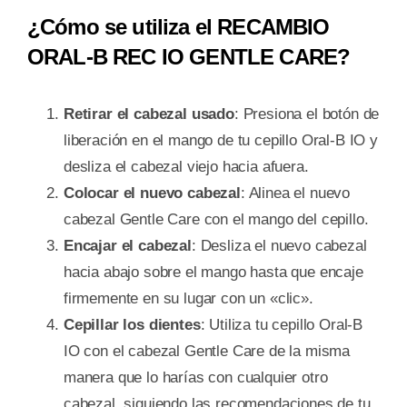
¿Cómo se utiliza el RECAMBIO
ORAL-B REC IO GENTLE CARE?
Retirar el cabezal usado
: Presiona el botón de
liberación en el mango de tu cepillo Oral-B IO y
desliza el cabezal viejo hacia afuera.
Colocar el nuevo cabezal
: Alinea el nuevo
cabezal Gentle Care con el mango del cepillo.
Encajar el cabezal
: Desliza el nuevo cabezal
hacia abajo sobre el mango hasta que encaje
firmemente en su lugar con un «clic».
Cepillar los dientes
: Utiliza tu cepillo Oral-B
IO con el cabezal Gentle Care de la misma
manera que lo harías con cualquier otro
cabezal, siguiendo las recomendaciones de tu