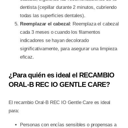
dentista (cepillar durante 2 minutos, cubriendo
todas las superficies dentales).
Reemplazar el cabezal
: Reemplaza el cabezal
cada 3 meses o cuando los filamentos
indicadores se hayan decolorado
significativamente, para asegurar una limpieza
eficaz.
¿Para quién es ideal el RECAMBIO
ORAL-B REC IO GENTLE CARE?
El recambio Oral-B REC IO Gentle Care es ideal
para:
Personas con encías sensibles o propensas a