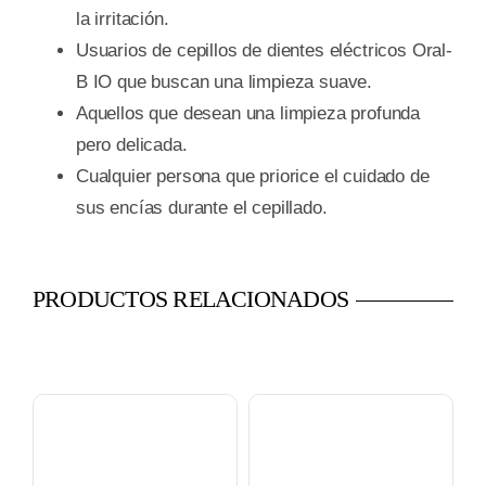
la irritación.
Usuarios de cepillos de dientes eléctricos Oral-
B IO que buscan una limpieza suave.
Aquellos que desean una limpieza profunda
pero delicada.
Cualquier persona que priorice el cuidado de
sus encías durante el cepillado.
PRODUCTOS RELACIONADOS