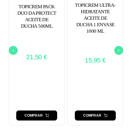
TOPICREM ULTRA-
TOPICREM PACK
HIDRATANTE
DUO DA PROTECT
ACEITE DE
ACEITE DE
DUCHA 1 ENVASE
DUCHA 500ML
1000 ML
21,50
€
15,95
€
COMPRAR
COMPRAR