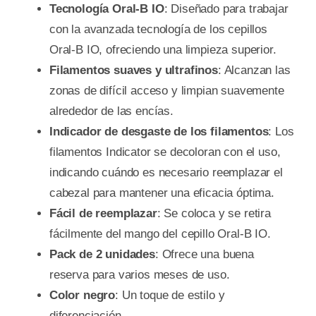
Tecnología Oral-B IO
: Diseñado para trabajar
con la avanzada tecnología de los cepillos
Oral-B IO, ofreciendo una limpieza superior.
Filamentos suaves y ultrafinos
: Alcanzan las
zonas de difícil acceso y limpian suavemente
alrededor de las encías.
Indicador de desgaste de los filamentos
: Los
filamentos Indicator se decoloran con el uso,
indicando cuándo es necesario reemplazar el
cabezal para mantener una eficacia óptima.
Fácil de reemplazar
: Se coloca y se retira
fácilmente del mango del cepillo Oral-B IO.
Pack de 2 unidades
: Ofrece una buena
reserva para varios meses de uso.
Color negro
: Un toque de estilo y
diferenciación.