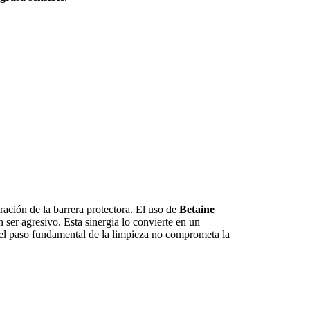
ración de la barrera protectora. El uso de
Betaine
 ser agresivo. Esta sinergia lo convierte en un
el paso fundamental de la limpieza no comprometa la