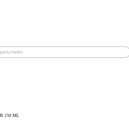
 150 ML