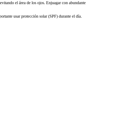
 evitando el área de los ojos. Enjuagar con abundante
ortante usar protección solar (SPF) durante el día.