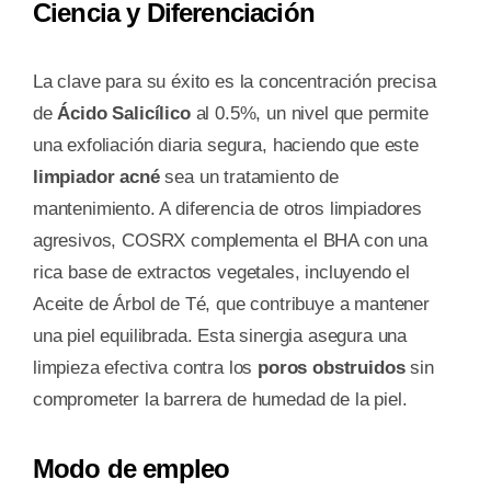
Ciencia y Diferenciación
La clave para su éxito es la concentración precisa
de
Ácido Salicílico
al 0.5%, un nivel que permite
una exfoliación diaria segura, haciendo que este
limpiador acné
sea un tratamiento de
mantenimiento. A diferencia de otros limpiadores
agresivos, COSRX complementa el BHA con una
rica base de extractos vegetales, incluyendo el
Aceite de Árbol de Té, que contribuye a mantener
una piel equilibrada. Esta sinergia asegura una
limpieza efectiva contra los
poros obstruidos
sin
comprometer la barrera de humedad de la piel.
Modo de empleo