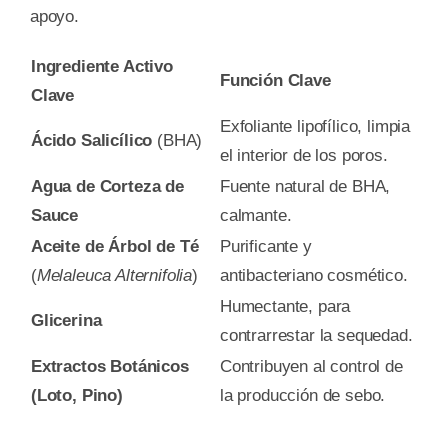
apoyo.
Ingrediente Activo
Función Clave
Clave
Exfoliante lipofílico, limpia
Ácido Salicílico
(BHA)
el interior de los poros.
Agua de Corteza de
Fuente natural de BHA,
Sauce
calmante.
Aceite de Árbol de Té
Purificante y
(
Melaleuca Alternifolia
)
antibacteriano cosmético.
Humectante, para
Glicerina
contrarrestar la sequedad.
Extractos Botánicos
Contribuyen al control de
(Loto, Pino)
la producción de sebo.