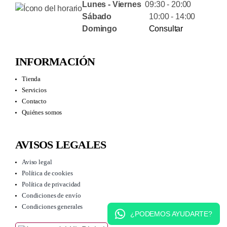
Lunes - Viernes
09:30 - 20:00
Sábado
10:00 - 14:00
Domingo
Consultar
INFORMACIÓN
Tienda
Servicios
Contacto
Quiénes somos
AVISOS LEGALES
Aviso legal
Política de cookies
Política de privacidad
Condiciones de envío
Condiciones generales
¿PODEMOS AYUDARTE?