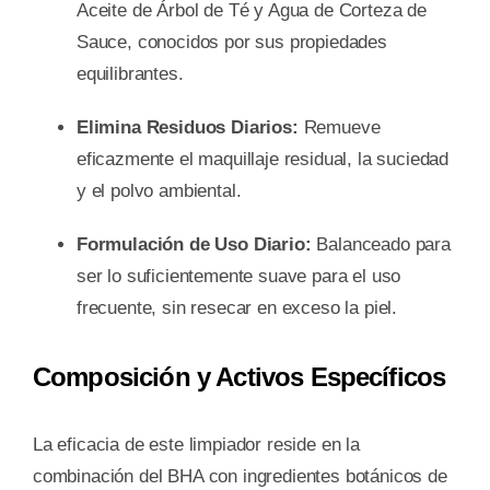
Aceite de Árbol de Té y Agua de Corteza de
Sauce, conocidos por sus propiedades
equilibrantes.
Elimina Residuos Diarios:
Remueve
eficazmente el maquillaje residual, la suciedad
y el polvo ambiental.
Formulación de Uso Diario:
Balanceado para
ser lo suficientemente suave para el uso
frecuente, sin resecar en exceso la piel.
Composición y Activos Específicos
La eficacia de este limpiador reside en la
combinación del BHA con ingredientes botánicos de