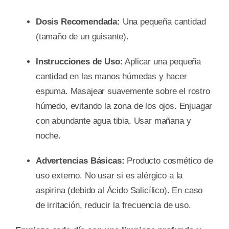
Dosis Recomendada:
Una pequeña cantidad
(tamaño de un guisante).
Instrucciones de Uso:
Aplicar una pequeña
cantidad en las manos húmedas y hacer
espuma. Masajear suavemente sobre el rostro
húmedo, evitando la zona de los ojos. Enjuagar
con abundante agua tibia. Usar mañana y
noche.
Advertencias Básicas:
Producto cosmético de
uso externo. No usar si es alérgico a la
aspirina (debido al Ácido Salicílico). En caso
de irritación, reducir la frecuencia de uso.