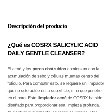
Descripción del producto
¿Qué es COSRX SALICYLIC ACID
DAILY GENTLE CLEANSER?
El acné y los
poros obstruidos
comienzan con la
acumulación de sebo y células muertas dentro del
folículo. Para combatir esto, se requiere un limpiador
que no solo actúe en la superficie, sino que penetre
en el poro. Este
limpiador acné
de COSRX ha sido
diseñado para proporcionar esa limpieza profunda.