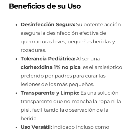
Beneficios de su Uso
Desinfección Segura:
Su potente acción
asegura la desinfección efectiva de
quemaduras leves, pequeñas heridas y
rozaduras.
Tolerancia Pediátrica:
Al ser una
clorhexidina 1% no pica
, es el antiséptico
preferido por padres para curar las
lesiones de los más pequeños.
Transparente y Limpio:
Es una solución
transparente que no mancha la ropa ni la
piel, facilitando la observación de la
herida.
Uso Versátil:
Indicado incluso como