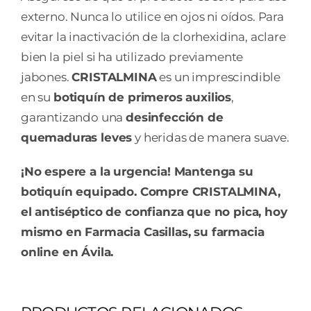
externo. Nunca lo utilice en ojos ni oídos. Para
evitar la inactivación de la clorhexidina, aclare
bien la piel si ha utilizado previamente
jabones.
CRISTALMINA
es un imprescindible
en su
botiquín de primeros auxilios
,
garantizando una
desinfección de
quemaduras leves
y heridas de manera suave.
¡No espere a la urgencia! Mantenga su
botiquín equipado. Compre CRISTALMINA,
el antiséptico de confianza que no pica, hoy
mismo en Farmacia Casillas, su farmacia
online en Ávila.