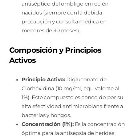
antiséptico del ombligo en recién
nacidos (siempre con la debida
precaución y consulta médica en
menores de 30 meses).
Composición y Principios
Activos
Principio Activo:
Digluconato de
Clorhexidina (10 mg/ml, equivalente al
1%). Este compuesto es conocido por su
alta efectividad antimicrobiana frente a
bacterias y hongos.
Concentración (1%):
Es la concentración
óptima para la antisepsia de heridas