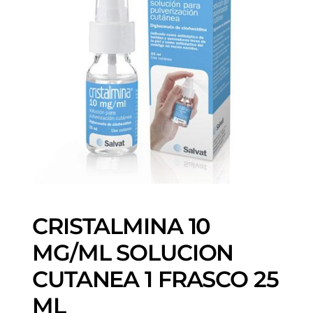
CRISTALMINA 10
MG/ML SOLUCION
CUTANEA 1 FRASCO 25
ML