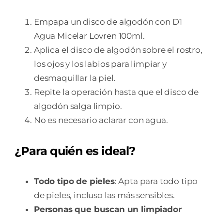
Empapa un disco de algodón con D1
Agua Micelar Lovren 100ml.
Aplica el disco de algodón sobre el rostro,
los ojos y los labios para limpiar y
desmaquillar la piel.
Repite la operación hasta que el disco de
algodón salga limpio.
No es necesario aclarar con agua.
¿Para quién es ideal?
Todo tipo de pieles
: Apta para todo tipo
de pieles, incluso las más sensibles.
Personas que buscan un limpiador