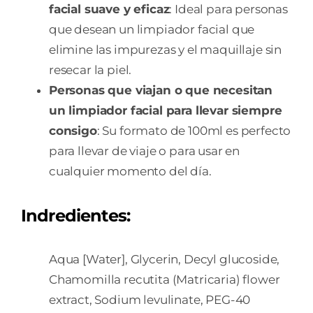
facial suave y eficaz
: Ideal para personas
que desean un limpiador facial que
elimine las impurezas y el maquillaje sin
resecar la piel.
Personas que viajan o que necesitan
un limpiador facial para llevar siempre
consigo
: Su formato de 100ml es perfecto
para llevar de viaje o para usar en
cualquier momento del día.
Indredientes:
Aqua [Water], Glycerin, Decyl glucoside,
Chamomilla recutita (Matricaria) flower
extract, Sodium levulinate, PEG-40