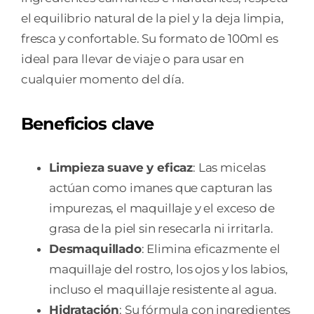
el equilibrio natural de la piel y la deja limpia,
fresca y confortable. Su formato de 100ml es
ideal para llevar de viaje o para usar en
cualquier momento del día.
Beneficios clave
Limpieza suave y eficaz
: Las micelas
actúan como imanes que capturan las
impurezas, el maquillaje y el exceso de
grasa de la piel sin resecarla ni irritarla.
Desmaquillado
: Elimina eficazmente el
maquillaje del rostro, los ojos y los labios,
incluso el maquillaje resistente al agua.
Hidratación
: Su fórmula con ingredientes