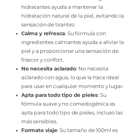
hidratantes ayuda a mantener la
hidratación natural de la piel, evitando la
sensación de tirantez.
Calma y refresca
: Su fórmula con
ingredientes calmantes ayuda a aliviar la
piel y a proporcionar una sensación de
frescor y confort.
No necesita aclarado
: No necesita
aclarado con agua, lo que la hace ideal
para usar en cualquier momento y lugar.
Apta para todo tipo de pieles
: Su
fórmula suave y no comedogénica es
apta para todo tipo de pieles, incluso las
más sensibles.
Formato viaje
: Su tamaño de 100ml es