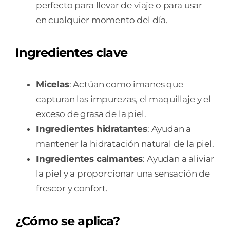
perfecto para llevar de viaje o para usar
en cualquier momento del día.
Ingredientes clave
Micelas
: Actúan como imanes que
capturan las impurezas, el maquillaje y el
exceso de grasa de la piel.
Ingredientes hidratantes
: Ayudan a
mantener la hidratación natural de la piel.
Ingredientes calmantes
: Ayudan a aliviar
la piel y a proporcionar una sensación de
frescor y confort.
¿Cómo se aplica?