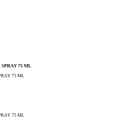
 SPRAY 75 ML
PRAY 75 ML
PRAY 75 ML