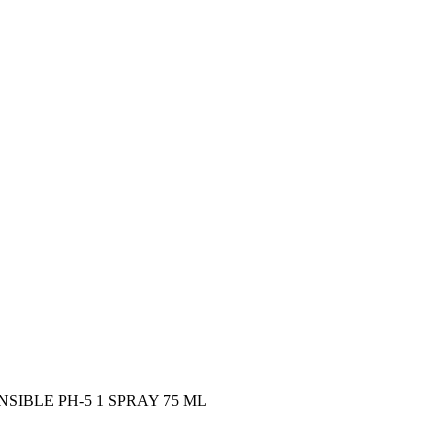
IBLE PH-5 1 SPRAY 75 ML