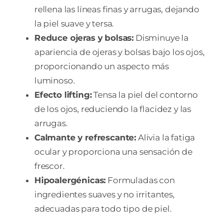
rellena las líneas finas y arrugas, dejando
la piel suave y tersa.
Reduce ojeras y bolsas:
Disminuye la
apariencia de ojeras y bolsas bajo los ojos,
proporcionando un aspecto más
luminoso.
Efecto lifting:
Tensa la piel del contorno
de los ojos, reduciendo la flacidez y las
arrugas.
Calmante y refrescante:
Alivia la fatiga
ocular y proporciona una sensación de
frescor.
Hipoalergénicas:
Formuladas con
ingredientes suaves y no irritantes,
adecuadas para todo tipo de piel.