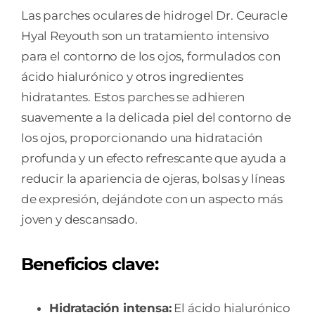
Las parches oculares de hidrogel Dr. Ceuracle
Hyal Reyouth son un tratamiento intensivo
para el contorno de los ojos, formulados con
ácido hialurónico y otros ingredientes
hidratantes. Estos parches se adhieren
suavemente a la delicada piel del contorno de
los ojos, proporcionando una hidratación
profunda y un efecto refrescante que ayuda a
reducir la apariencia de ojeras, bolsas y líneas
de expresión, dejándote con un aspecto más
joven y descansado.
Beneficios clave:
Hidratación intensa:
El ácido hialurónico