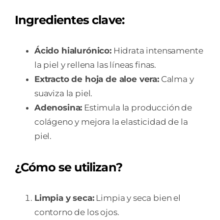
Ingredientes clave:
Ácido hialurónico:
Hidrata intensamente
la piel y rellena las líneas finas.
Extracto de hoja de aloe vera:
Calma y
suaviza la piel.
Adenosina:
Estimula la producción de
colágeno y mejora la elasticidad de la
piel.
¿Cómo se utilizan?
Limpia y seca:
Limpia y seca bien el
contorno de los ojos.