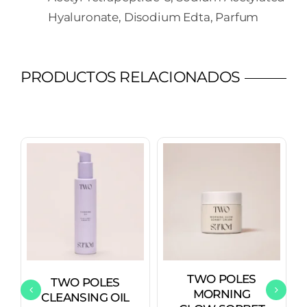
­Hyaluronate, Disodium ­Edta, Parfum
PRODUCTOS RELACIONADOS
TWO POLES
TWO POLES
MORNING
CLEANSING OIL