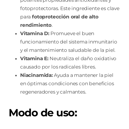
fotoprotectoras. Este ingrediente es clave
para
fotoprotección oral de alto
rendimiento
.
Vitamina D:
Promueve el buen
funcionamiento del sistema inmunitario
y el mantenimiento saludable de la piel.
Vitamina E:
Neutraliza el daño oxidativo
causado por los radicales libres.
Niacinamida:
Ayuda a mantener la piel
en óptimas condiciones con beneficios
regeneradores y calmantes.
Modo de uso
: