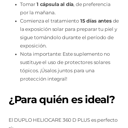
Tomar
1 cápsula al día
, de preferencia
por la mañana.
Comienza el tratamiento
15 días antes
de
la exposición solar para preparar tu piel y
sigue tomándolo durante el período de
exposición.
Nota importante: Este suplemento no
sustituye el uso de protectores solares
tópicos. ¡Úsalos juntos para una
protección integral!
¿Para quién es ideal?
El DUPLO HELIOCARE 360 D PLUS es perfecto