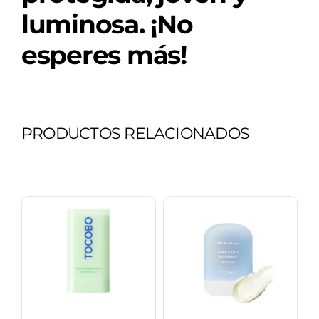
luminosa. ¡No
esperes más!
PRODUCTOS RELACIONADOS