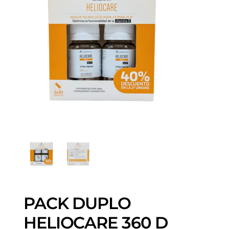
PACK DUPLO
HELIOCARE 360 D