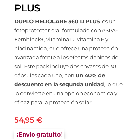
PLUS
DUPLO HELIOCARE 360 D PLUS
es un
fotoprotector oral formulado con ASPA-
Fernblock+, vitamina D, vitamina E y
niacinamida, que ofrece una protección
avanzada frente a los efectos dañinos del
sol. Este pack incluye dos envases de 30
cápsulas cada uno, con
un 40% de
descuento en la segunda unidad
, lo que
lo convierte en una opción económica y
eficaz para la protección solar.
54,95
€
¡Envío gratuito!