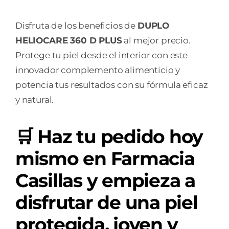
Disfruta de los beneficios de
DUPLO
HELIOCARE 360 D PLUS
al mejor precio.
Protege tu piel desde el interior con este
innovador complemento alimenticio y
potencia tus resultados con su fórmula eficaz
y natural.
🛒
Haz tu pedido hoy
mismo en Farmacia
Casillas
y empieza a
disfrutar de una piel
protegida, joven y