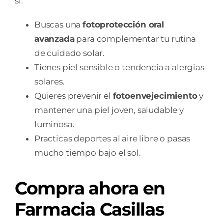
si:
Buscas una
fotoprotección oral
avanzada
para complementar tu rutina
de cuidado solar.
Tienes piel sensible o tendencia a alergias
solares.
Quieres prevenir el
fotoenvejecimiento
y
mantener una piel joven, saludable y
luminosa.
Practicas deportes al aire libre o pasas
mucho tiempo bajo el sol.
Compra ahora en
Farmacia Casillas