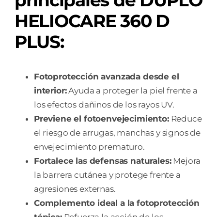
HELIOCARE 360 D
PLUS
:
Fotoprotección avanzada desde el
interior:
Ayuda a proteger la piel frente a
los efectos dañinos de los rayos UV.
Previene el fotoenvejecimiento:
Reduce
el riesgo de arrugas, manchas y signos de
envejecimiento prematuro.
Fortalece las defensas naturales:
Mejora
la barrera cutánea y protege frente a
agresiones externas.
Complemento ideal a la fotoprotección
tópica:
Refuerza la acción de los