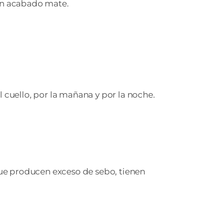
 un acabado mate.
 cuello, por la mañana y por la noche.
ue producen exceso de sebo, tienen