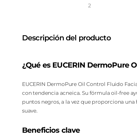
Descripción del producto
¿Qué es EUCERIN DermoPure Oil 
EUCERIN DermoPure Oil Control Fluido Facial 
con tendencia acneica. Su fórmula oil-free ayud
puntos negros, a la vez que proporciona una h
suave.
Beneficios clave