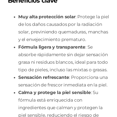
Beneficios clave
Muy alta protección solar
: Protege la piel
de los daños causados por la radiación
solar, previniendo quemaduras, manchas
y el envejecimiento prematuro.
Fórmula ligera y transparente
: Se
absorbe rápidamente sin dejar sensación
grasa ni residuos blancos, ideal para todo
tipo de pieles, incluso las mixtas o grasas.
Sensación refrescante
: Proporciona una
sensación de frescor inmediata en la piel.
Calma y protege la piel sensible
: Su
fórmula está enriquecida con
ingredientes que calman y protegen la
piel sensible, reduciendo el riesgo de