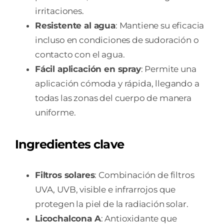
irritaciones.
Resistente al agua
: Mantiene su eficacia
incluso en condiciones de sudoración o
contacto con el agua.
Fácil aplicación en spray
: Permite una
aplicación cómoda y rápida, llegando a
todas las zonas del cuerpo de manera
uniforme.
Ingredientes clave
Filtros solares
: Combinación de filtros
UVA, UVB, visible e infrarrojos que
protegen la piel de la radiación solar.
Licochalcona A
: Antioxidante que