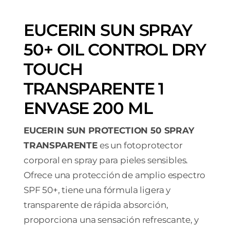
EUCERIN SUN SPRAY
50+ OIL CONTROL DRY
TOUCH
TRANSPARENTE 1
ENVASE 200 ML
EUCERIN SUN PROTECTION 50 SPRAY
TRANSPARENTE
es un fotoprotector
corporal en spray para pieles sensibles.
Ofrece una protección de amplio espectro
SPF 50+, tiene una fórmula ligera y
transparente de rápida absorción,
proporciona una sensación refrescante, y