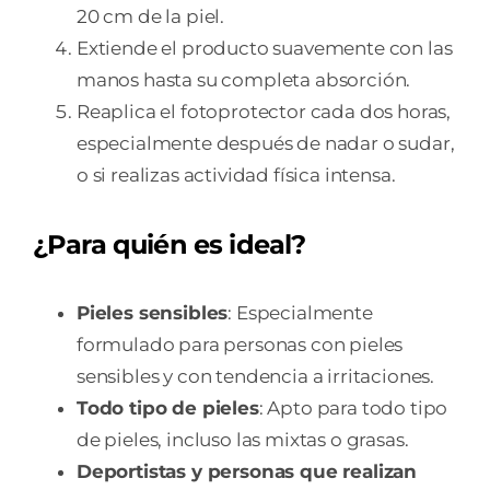
20 cm de la piel.
Extiende el producto suavemente con las
manos hasta su completa absorción.
Reaplica el fotoprotector cada dos horas,
especialmente después de nadar o sudar,
o si realizas actividad física intensa.
¿Para quién es ideal?
Pieles sensibles
: Especialmente
formulado para personas con pieles
sensibles y con tendencia a irritaciones.
Todo tipo de pieles
: Apto para todo tipo
de pieles, incluso las mixtas o grasas.
Deportistas y personas que realizan