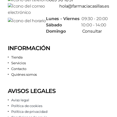
hola@farmaciacasillas.es
Lunes - Viernes
09:30 - 20:00
Sábado
10:00 - 14:00
Domingo
Consultar
INFORMACIÓN
Tienda
Servicios
Contacto
Quiénes somos
AVISOS LEGALES
Aviso legal
Política de cookies
Política de privacidad