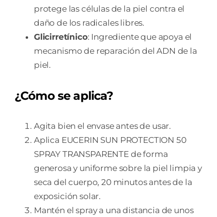
protege las células de la piel contra el
daño de los radicales libres.
Glicirretínico
: Ingrediente que apoya el
mecanismo de reparación del ADN de la
piel.
¿Cómo se aplica?
Agita bien el envase antes de usar.
Aplica EUCERIN SUN PROTECTION 50
SPRAY TRANSPARENTE de forma
generosa y uniforme sobre la piel limpia y
seca del cuerpo, 20 minutos antes de la
exposición solar.
Mantén el spray a una distancia de unos