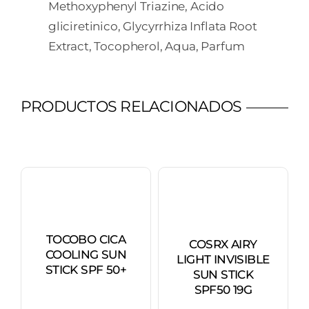
Methoxyphenyl Triazine, Acido
gliciretinico, Glycyrrhiza Inflata Root
Extract, Tocopherol, Aqua, Parfum
PRODUCTOS RELACIONADOS
TOCOBO CICA
COSRX AIRY
COOLING SUN
LIGHT INVISIBLE
STICK SPF 50+
SUN STICK
SPF50 19G