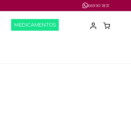
669 90 18 31
MEDICAMENTOS