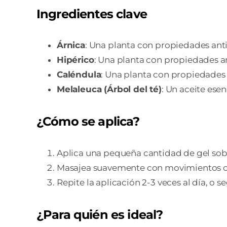
Ingredientes clave
Árnica
: Una planta con propiedades anti
Hipérico
: Una planta con propiedades ant
Caléndula
: Una planta con propiedades a
Melaleuca (Árbol del té)
: Un aceite ese
¿Cómo se aplica?
Aplica una pequeña cantidad de gel sobr
Masajea suavemente con movimientos ci
Repite la aplicación 2-3 veces al día, o s
¿Para quién es ideal?