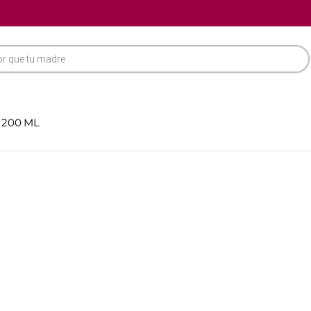
 200 ML