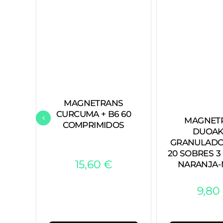
MAGNETRANS
CURCUMA + B6 60
MAGNET
COMPRIMIDOS
DUOAK
GRANULADO
20 SOBRES 3
15,60
€
NARANJA-
9,80