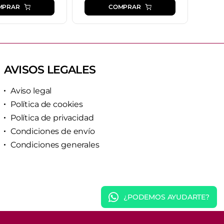
MPRAR
COMPRAR
AVISOS LEGALES
Aviso legal
Política de cookies
Política de privacidad
Condiciones de envío
Condiciones generales
¿PODEMOS AYUDARTE?