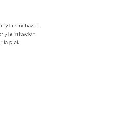
or y la hinchazón.
y la irritación.
 la piel.