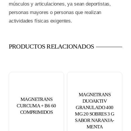
músculos y articulaciones, ya sean deportistas,
personas mayores o personas que realizan
actividades físicas exigentes.
PRODUCTOS RELACIONADOS
MAGNETRANS
MAGNETRANS
DUOAKTIV
CURCUMA + B6 60
GRANULADO 400
COMPRIMIDOS
MG 20 SOBRES 3 G
SABOR NARANJA-
MENTA