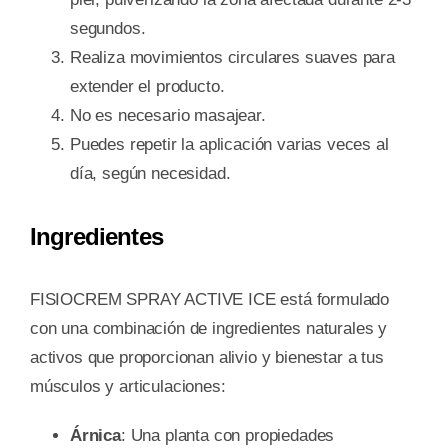
segundos.
Realiza movimientos circulares suaves para
extender el producto.
No es necesario masajear.
Puedes repetir la aplicación varias veces al
día, según necesidad.
Ingredientes
FISIOCREM SPRAY ACTIVE ICE está formulado
con una combinación de ingredientes naturales y
activos que proporcionan alivio y bienestar a tus
músculos y articulaciones:
Árnica
: Una planta con propiedades