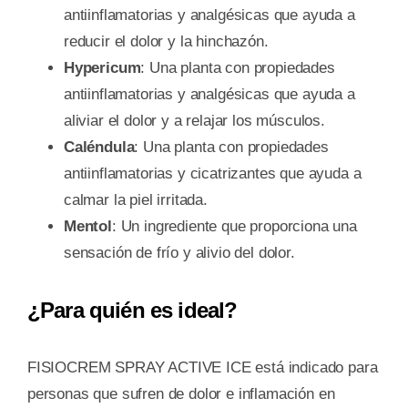
antiinflamatorias y analgésicas que ayuda a
reducir el dolor y la hinchazón.
Hypericum
: Una planta con propiedades
antiinflamatorias y analgésicas que ayuda a
aliviar el dolor y a relajar los músculos.
Caléndula
: Una planta con propiedades
antiinflamatorias y cicatrizantes que ayuda a
calmar la piel irritada.
Mentol
: Un ingrediente que proporciona una
sensación de frío y alivio del dolor.
¿Para quién es ideal?
FISIOCREM SPRAY ACTIVE ICE está indicado para
personas que sufren de dolor e inflamación en