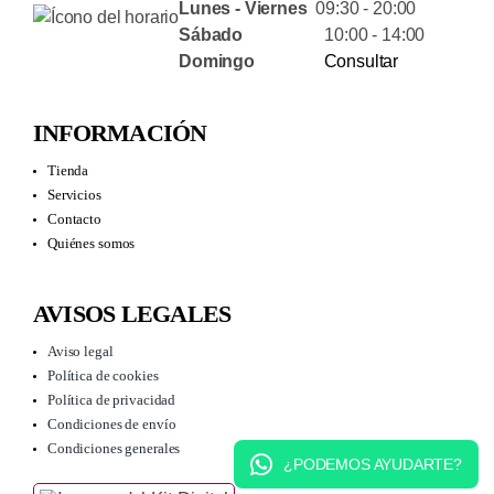
Lunes - Viernes
09:30 - 20:00
Sábado
10:00 - 14:00
Domingo
Consultar
INFORMACIÓN
Tienda
Servicios
Contacto
Quiénes somos
AVISOS LEGALES
Aviso legal
Política de cookies
Política de privacidad
Condiciones de envío
Condiciones generales
¿PODEMOS AYUDARTE?