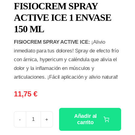
FISIOCREM SPRAY
ACTIVE ICE 1 ENVASE
150 ML
FISIOCREM SPRAY ACTIVE ICE:
¡Alivio
inmediato para tus dolores! Spray de efecto frío
con árnica, hypericum y caléndula que alivia el
dolor y la inflamación en músculos y
articulaciones. ¡Fácil aplicación y alivio natural!
11,75
€
Añadir al
carrito
FISIOCREM
SPRAY