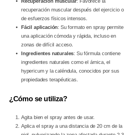
Recuperación muscular
: Favorece la
recuperación muscular después del ejercicio o
de esfuerzos físicos intensos.
Fácil aplicación
: Su formato en spray permite
una aplicación cómoda y rápida, incluso en
zonas de difícil acceso.
Ingredientes naturales
: Su fórmula contiene
ingredientes naturales como el árnica, el
hypericum y la caléndula, conocidos por sus
propiedades terapéuticas.
¿Cómo se utiliza?
Agita bien el spray antes de usar.
Aplica el spray a una distancia de 20 cm de la
piel, pulverizando la zona afectada durante 2-3