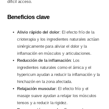
difícil acceso.
Beneficios clave
Alivio rápido del dolor
: El efecto frío de la
crioterapia y los ingredientes naturales actúan
sinérgicamente para aliviar el dolor y la
inflamación en músculos y articulaciones.
Reducción de la inflamación
: Los
ingredientes naturales como el árnica y el
hypericum ayudan a reducir la inflamación y la
hinchazón en la zona afectada.
Relajación muscular
: El efecto frío y el
masaje suave ayudan a relajar los músculos
tensos y a reducir la rigidez.