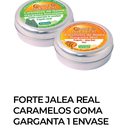
FORTE JALEA REAL
CARAMELOS GOMA
GARGANTA 1 ENVASE