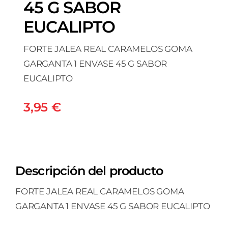
45 G SABOR
EUCALIPTO
FORTE JALEA REAL CARAMELOS GOMA
GARGANTA 1 ENVASE 45 G SABOR
EUCALIPTO
3,95
€
Descripción del producto
FORTE JALEA REAL CARAMELOS GOMA
GARGANTA 1 ENVASE 45 G SABOR EUCALIPTO