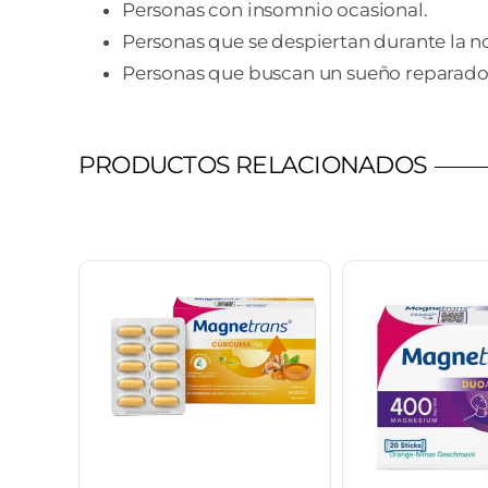
Personas con insomnio ocasional.
Personas que se despiertan durante la n
Personas que buscan un sueño reparado
PRODUCTOS RELACIONADOS