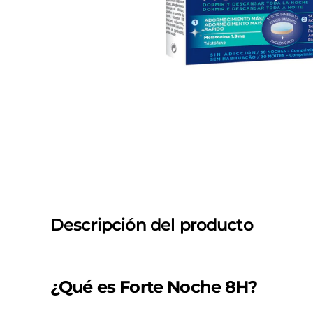
Descripción del producto
¿Qué es Forte Noche 8H?