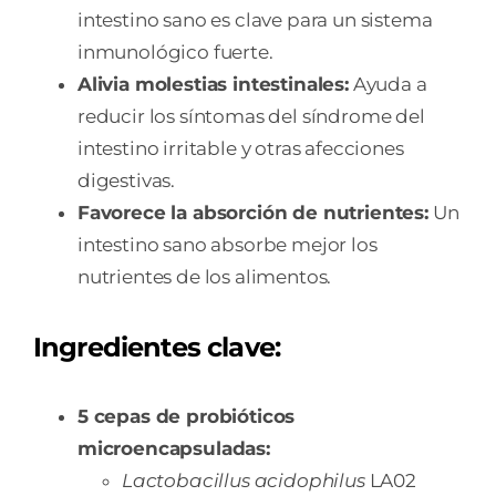
intestino sano es clave para un sistema
inmunológico fuerte.
Alivia molestias intestinales:
Ayuda a
reducir los síntomas del síndrome del
intestino irritable y otras afecciones
digestivas.
Favorece la absorción de nutrientes:
Un
intestino sano absorbe mejor los
nutrientes de los alimentos.
Ingredientes clave:
5 cepas de probióticos
microencapsuladas:
Lactobacillus acidophilus
LA02