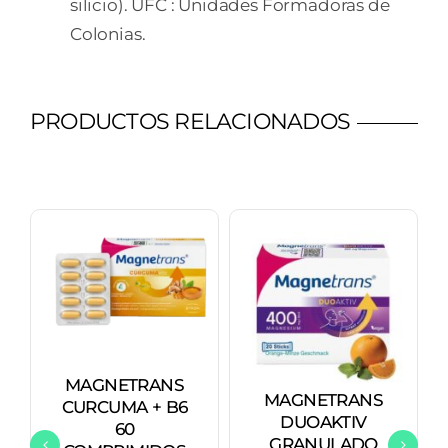
silicio). UFC : Unidades Formadoras de
Colonias.
PRODUCTOS RELACIONADOS
MAGNETRANS
MAGNETRANS
CURCUMA + B6
DUOAKTIV
60
GRANULADO