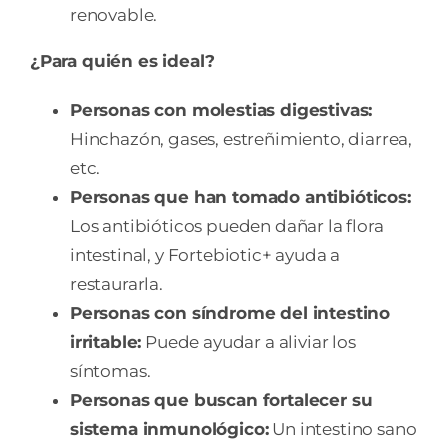
renovable.
¿Para quién es ideal?
Personas con molestias digestivas:
Hinchazón, gases, estreñimiento, diarrea,
etc.
Personas que han tomado antibióticos:
Los antibióticos pueden dañar la flora
intestinal, y Fortebiotic+ ayuda a
restaurarla.
Personas con síndrome del intestino
irritable:
Puede ayudar a aliviar los
síntomas.
Personas que buscan fortalecer su
sistema inmunológico:
Un intestino sano