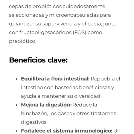
cepas de probióticos cuidadosamente
seleccionadas y microencapsuladas para
garantizar su supervivencia y eficacia, junto
con fructooligosacáridos (FOS) como
prebiótico.
Beneficios clave:
Equilibra la flora intestinal:
Repuebla el
intestino con bacterias beneficiosas y
ayuda a mantener su diversidad.
Mejora la digestión:
Reduce la
hinchazón, los gases y otros trastornos
digestivos.
Fortalece el sistema inmunológico:
Un