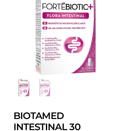
BIOTAMED
INTESTINAL 30