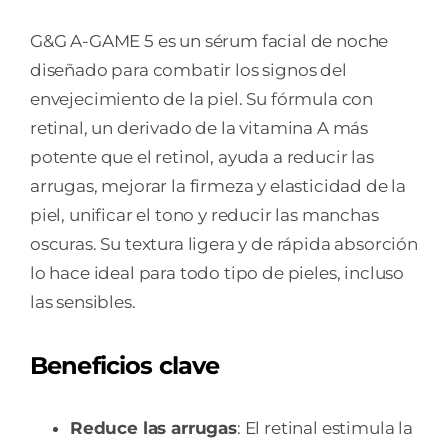
G&G A-GAME 5 es un sérum facial de noche
diseñado para combatir los signos del
envejecimiento de la piel. Su fórmula con
retinal, un derivado de la vitamina A más
potente que el retinol, ayuda a reducir las
arrugas, mejorar la firmeza y elasticidad de la
piel, unificar el tono y reducir las manchas
oscuras. Su textura ligera y de rápida absorción
lo hace ideal para todo tipo de pieles, incluso
las sensibles.
Beneficios clave
Reduce las arrugas
: El retinal estimula la