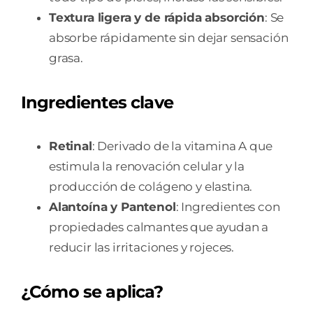
Textura ligera y de rápida absorción
: Se
absorbe rápidamente sin dejar sensación
grasa.
Ingredientes clave
Retinal
: Derivado de la vitamina A que
estimula la renovación celular y la
producción de colágeno y elastina.
Alantoína y Pantenol
: Ingredientes con
propiedades calmantes que ayudan a
reducir las irritaciones y rojeces.
¿Cómo se aplica?