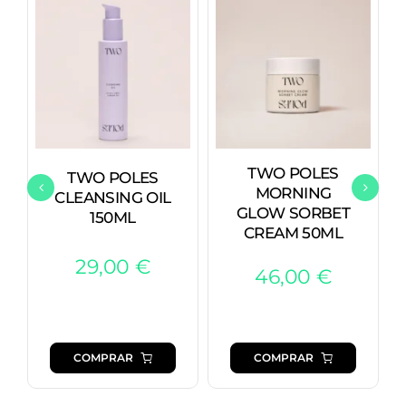
TWO POLES
TWO POLES
MORNING
CLEANSING OIL
GLOW SORBET
150ML
CREAM 50ML
29,00
€
46,00
€
COMPRAR
COMPRAR