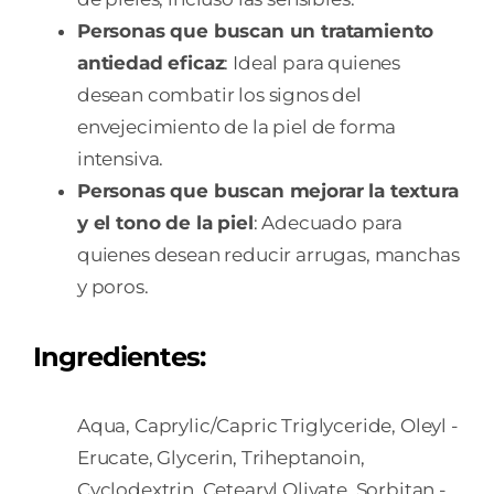
Personas que buscan un tratamiento
antiedad eficaz
: Ideal para quienes
desean combatir los signos del
envejecimiento de la piel de forma
intensiva.
Personas que buscan mejorar la textura
y el tono de la piel
: Adecuado para
quienes desean reducir arrugas, manchas
y poros.
Ingredientes:
Aqua, Caprylic/Capric ­Triglyceride, Oleyl ­
Erucate, Glycerin, Triheptanoin,
Cyclodextrin, Cetearyl ­Olivate, Sorbitan ­