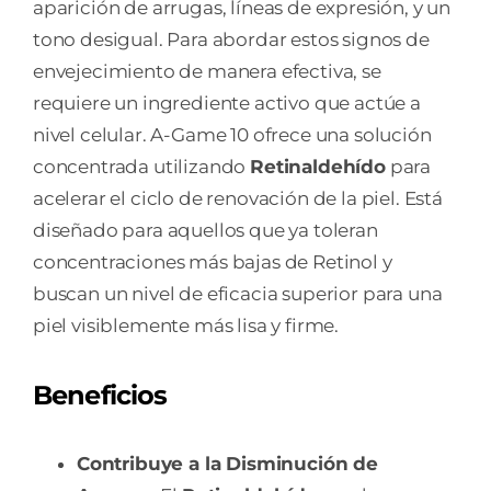
aparición de arrugas, líneas de expresión, y un
tono desigual. Para abordar estos signos de
envejecimiento de manera efectiva, se
requiere un ingrediente activo que actúe a
nivel celular. A-Game 10 ofrece una solución
concentrada utilizando
Retinaldehído
para
acelerar el ciclo de renovación de la piel. Está
diseñado para aquellos que ya toleran
concentraciones más bajas de Retinol y
buscan un nivel de eficacia superior para una
piel visiblemente más lisa y firme.
Beneficios
Contribuye a la Disminución de