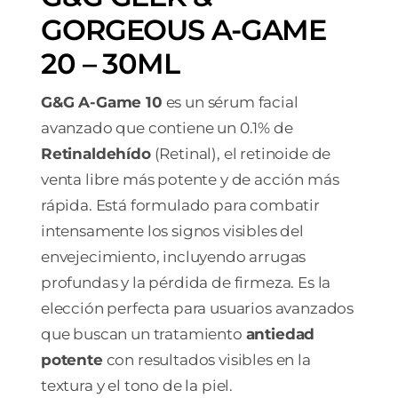
GORGEOUS A-GAME
20 – 30ML
G&G A-Game 10
es un sérum facial
avanzado que contiene un 0.1% de
Retinaldehído
(Retinal), el retinoide de
venta libre más potente y de acción más
rápida. Está formulado para combatir
intensamente los signos visibles del
envejecimiento, incluyendo arrugas
profundas y la pérdida de firmeza. Es la
elección perfecta para usuarios avanzados
que buscan un tratamiento
antiedad
potente
con resultados visibles en la
textura y el tono de la piel.