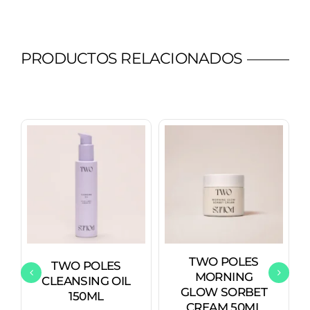
PRODUCTOS RELACIONADOS
TWO POLES
TWO POLES
MORNING
CLEANSING OIL
GLOW SORBET
150ML
CREAM 50ML