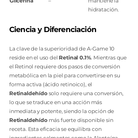
Glicerina
–
mantiene la
hidratación.
Ciencia y Diferenciación
La clave de la superioridad de A-Game 10
reside en el uso del
Retinal 0.1%
. Mientras que
el Retinol requiere dos pasos de conversión
metabólica en la piel para convertirse en su
forma activa (ácido retinoico), el
Retinaldehído
solo requiere una conversión,
lo que se traduce en una acción más
inmediata y potente, siendo la opción de
Retinaldehído
más fuerte disponible sin
receta. Esta eficacia se equilibra con