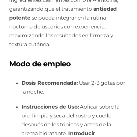
ingredientes calmantes como la Alantoína,
garantizando que el tratamiento
antiedad
potente
se pueda integrar en la rutina
nocturna de usuarios con experiencia,
maximizando los resultados en firmeza y
textura cutánea.
Modo de empleo
Dosis Recomendada:
Usar 2-3 gotas por
la noche.
Instrucciones de Uso:
Aplicar sobre la
piel limpia y seca del rostro y cuello
después de los tónicos y antes de la
crema hidratante.
Introducir