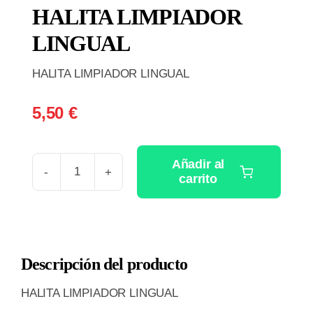
HALITA LIMPIADOR
LINGUAL
HALITA LIMPIADOR LINGUAL
5,50
€
Añadir al
carrito
HALITA
LIMPIADOR
LINGUAL
cantidad
Descripción del producto
HALITA LIMPIADOR LINGUAL