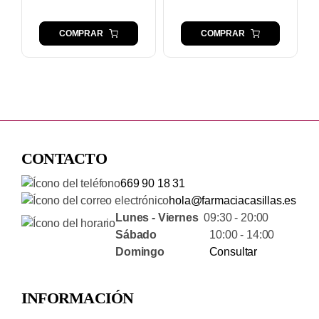
COMPRAR
COMPRAR
CONTACTO
669 90 18 31
hola@farmaciacasillas.es
Lunes - Viernes
09:30 - 20:00
Sábado
10:00 - 14:00
Domingo
Consultar
INFORMACIÓN