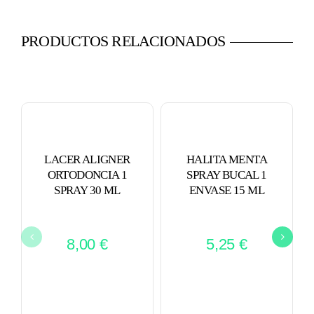
PRODUCTOS RELACIONADOS
LACER ALIGNER
HALITA MENTA
ORTODONCIA 1
SPRAY BUCAL 1
SPRAY 30 ML
ENVASE 15 ML
8,00
€
5,25
€