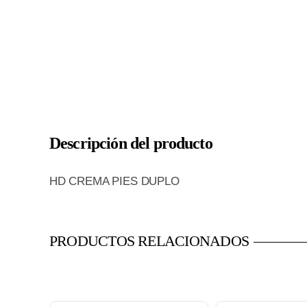
Descripción del producto
HD CREMA PIES DUPLO
PRODUCTOS RELACIONADOS