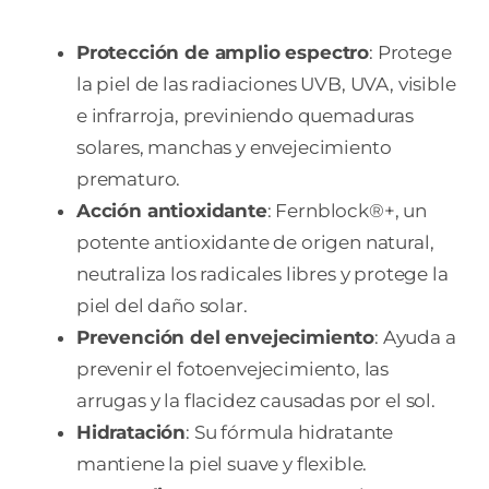
Protección de amplio espectro
: Protege
la piel de las radiaciones UVB, UVA, visible
e infrarroja, previniendo quemaduras
solares, manchas y envejecimiento
prematuro.
Acción antioxidante
: Fernblock®+, un
potente antioxidante de origen natural,
neutraliza los radicales libres y protege la
piel del daño solar.
Prevención del envejecimiento
: Ayuda a
prevenir el fotoenvejecimiento, las
arrugas y la flacidez causadas por el sol.
Hidratación
: Su fórmula hidratante
mantiene la piel suave y flexible.