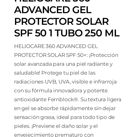
ADVANCED GEL
PROTECTOR SOLAR
SPF 50 1 TUBO 250 ML
HELIOCARE 360 ADVANCED GEL
PROTECTOR SOLAR SPF 50+: ¡Protección
solar avanzada para una piel radiante y
saludable! Protege tu piel de las
radiaciones UVB, UVA, visible e infrarroja
con su fórmula innovadora y potente
antioxidante Fernblock®. Su textura ligera
en gel se absorbe rápidamente sin dejar
sensación grasa, ideal para todo tipo de
pieles. ¡Previene el daño solar y el
envejecimiento prematuro con