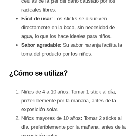
células de la piel del daño causado por los
radicales libres.
Fácil de usar
: Los sticks se disuelven
directamente en la boca, sin necesidad de
agua, lo que los hace ideales para niños.
Sabor agradable
: Su sabor naranja facilita la
toma del producto por los niños.
¿Cómo se utiliza?
Niños de 4 a 10 años: Tomar 1 stick al día,
preferiblemente por la mañana, antes de la
exposición solar.
Niños mayores de 10 años: Tomar 2 sticks al
día, preferiblemente por la mañana, antes de la
exposición solar.