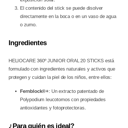
El contenido del stick se puede disolver
directamente en la boca o en un vaso de agua
o zumo.
Ingredientes
HELIOCARE 360º JUNIOR ORAL 20 STICKS está
formulado con ingredientes naturales y activos que
protegen y cuidan la piel de los niños, entre ellos:
Fernblock®+
: Un extracto patentado de
Polypodium leucotomos con propiedades
antioxidantes y fotoprotectoras.
¿Para quién es ideal?