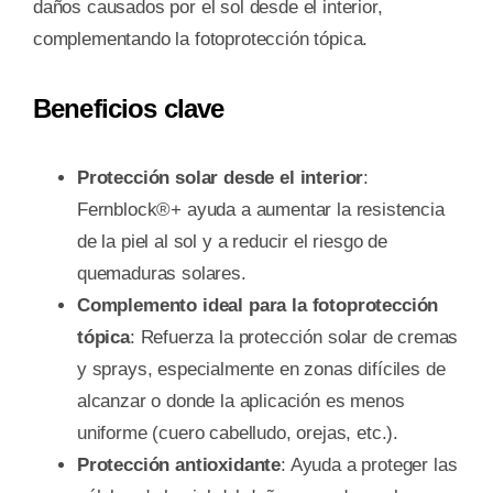
daños causados por el sol desde el interior,
complementando la fotoprotección tópica.
Beneficios clave
Protección solar desde el interior
:
Fernblock®+ ayuda a aumentar la resistencia
de la piel al sol y a reducir el riesgo de
quemaduras solares.
Complemento ideal para la fotoprotección
tópica
: Refuerza la protección solar de cremas
y sprays, especialmente en zonas difíciles de
alcanzar o donde la aplicación es menos
uniforme (cuero cabelludo, orejas, etc.).
Protección antioxidante
: Ayuda a proteger las