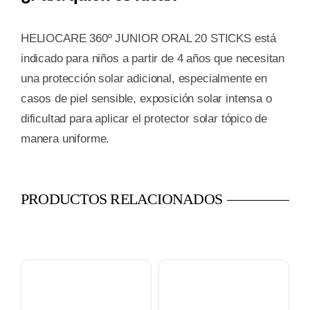
HELIOCARE 360º JUNIOR ORAL 20 STICKS está
indicado para niños a partir de 4 años que necesitan
una protección solar adicional, especialmente en
casos de piel sensible, exposición solar intensa o
dificultad para aplicar el protector solar tópico de
manera uniforme.
PRODUCTOS RELACIONADOS