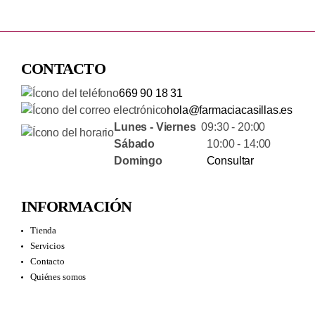
CONTACTO
669 90 18 31
hola@farmaciacasillas.es
Lunes - Viernes
09:30 - 20:00
Sábado
10:00 - 14:00
Domingo
Consultar
INFORMACIÓN
Tienda
Servicios
Contacto
Quiénes somos