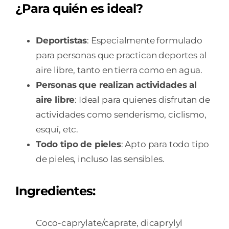
¿Para quién es ideal?
Deportistas
: Especialmente formulado
para personas que practican deportes al
aire libre, tanto en tierra como en agua.
Personas que realizan actividades al
aire libre
: Ideal para quienes disfrutan de
actividades como senderismo, ciclismo,
esquí, etc.
Todo tipo de pieles
: Apto para todo tipo
de pieles, incluso las sensibles.
Ingredientes:
Coco-caprylate/caprate, dicaprylyl