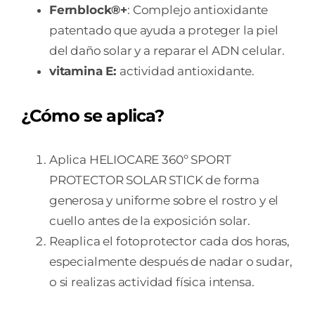
Fernblock®+
: Complejo antioxidante
patentado que ayuda a proteger la piel
del daño solar y a reparar el ADN celular.
vitamina E:
actividad antioxidante.
¿Cómo se aplica?
Aplica HELIOCARE 360º SPORT
PROTECTOR SOLAR STICK de forma
generosa y uniforme sobre el rostro y el
cuello antes de la exposición solar.
Reaplica el fotoprotector cada dos horas,
especialmente después de nadar o sudar,
o si realizas actividad física intensa.