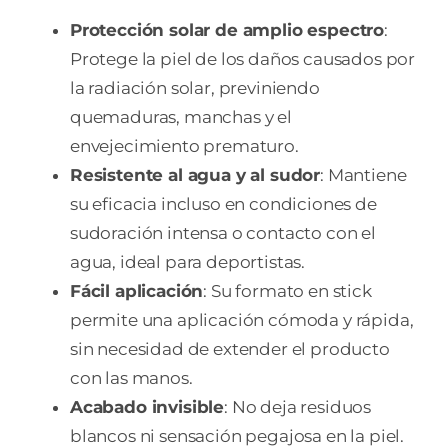
Protección solar de amplio espectro
:
Protege la piel de los daños causados por
la radiación solar, previniendo
quemaduras, manchas y el
envejecimiento prematuro.
Resistente al agua y al sudor
: Mantiene
su eficacia incluso en condiciones de
sudoración intensa o contacto con el
agua, ideal para deportistas.
Fácil aplicación
: Su formato en stick
permite una aplicación cómoda y rápida,
sin necesidad de extender el producto
con las manos.
Acabado invisible
: No deja residuos
blancos ni sensación pegajosa en la piel.