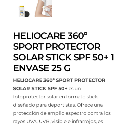
HELIOCARE 360º
SPORT PROTECTOR
SOLAR STICK SPF 50+ 1
ENVASE 25 G
HELIOCARE 360º SPORT PROTECTOR
SOLAR STICK SPF 50+
es un
fotoprotector solar en formato stick
diseñado para deportistas. Ofrece una
protección de amplio espectro contra los
rayos UVA, UVB, visible e infrarrojos, es