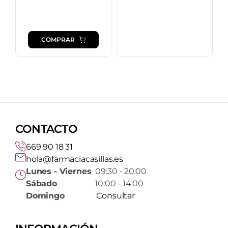
COMPRAR
CONTACTO
669 90 18 31
hola@farmaciacasillas.es
Lunes - Viernes
09:30 - 20:00
Sábado
10:00 - 14:00
Domingo
Consultar