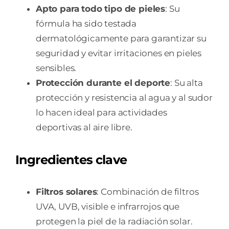
Apto para todo tipo de pieles
: Su
fórmula ha sido testada
dermatológicamente para garantizar su
seguridad y evitar irritaciones en pieles
sensibles.
Protección durante el deporte
: Su alta
protección y resistencia al agua y al sudor
lo hacen ideal para actividades
deportivas al aire libre.
Ingredientes clave
Filtros solares
: Combinación de filtros
UVA, UVB, visible e infrarrojos que
protegen la piel de la radiación solar.