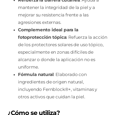
mantener la integridad de la piel y a
mejorar su resistencia frente a las
agresiones externas.
Complemento ideal para la
fotoprotección tópica
: Refuerza la acción
de los protectores solares de uso tópico,
especialmente en zonas difíciles de
alcanzar o donde la aplicación no es
uniforme.
Fórmula natural
: Elaborado con
ingredientes de origen natural,
incluyendo Fernblock®+, vitaminas y
otros activos que cuidan la piel.
¿Cómo se utiliza?