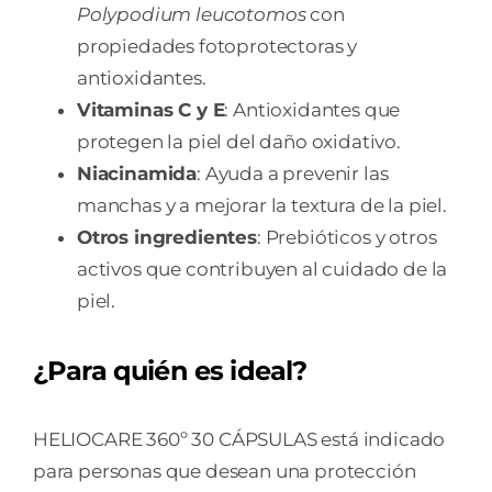
Polypodium leucotomos
con
propiedades fotoprotectoras y
antioxidantes.
Vitaminas C y E
: Antioxidantes que
protegen la piel del daño oxidativo.
Niacinamida
: Ayuda a prevenir las
manchas y a mejorar la textura de la piel.
Otros ingredientes
: Prebióticos y otros
activos que contribuyen al cuidado de la
piel.
¿Para quién es ideal?
HELIOCARE 360º 30 CÁPSULAS está indicado
para personas que desean una protección