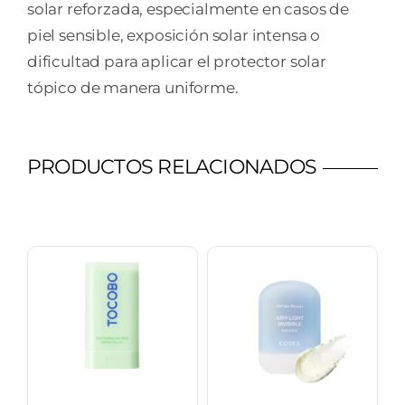
solar reforzada, especialmente en casos de
piel sensible, exposición solar intensa o
dificultad para aplicar el protector solar
tópico de manera uniforme.
PRODUCTOS RELACIONADOS