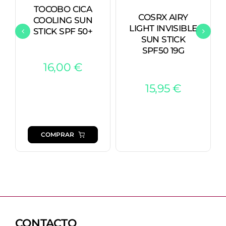
TOCOBO CICA
COSRX AIRY
COOLING SUN
LIGHT INVISIBLE
STICK SPF 50+
SUN STICK
SPF50 19G
16,00
€
15,95
€
COMPRAR
CONTACTO