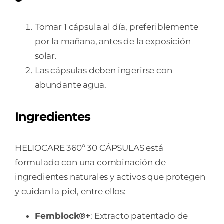
Tomar 1 cápsula al día, preferiblemente
por la mañana, antes de la exposición
solar.
Las cápsulas deben ingerirse con
abundante agua.
Ingredientes
HELIOCARE 360º 30 CÁPSULAS está
formulado con una combinación de
ingredientes naturales y activos que protegen
y cuidan la piel, entre ellos:
Fernblock®+
: Extracto patentado de