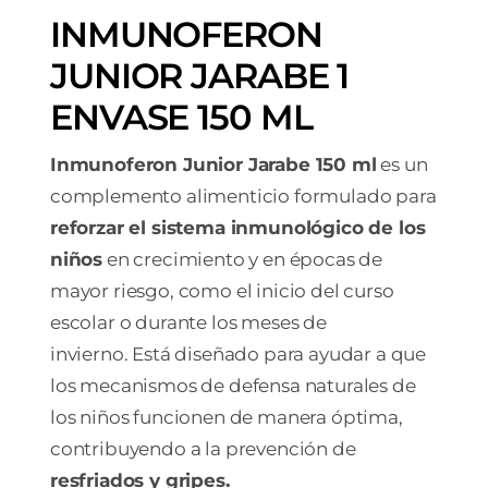
INMUNOFERON
JUNIOR JARABE 1
ENVASE 150 ML
Inmunoferon Junior Jarabe 150 ml
es un
complemento alimenticio formulado para
reforzar el sistema inmunológico de los
niños
en crecimiento y en épocas de
mayor riesgo, como el inicio del curso
escolar o durante los meses de
invierno. Está diseñado para ayudar a que
los mecanismos de defensa naturales de
los niños funcionen de manera óptima,
contribuyendo a la prevención de
resfriados y gripes.