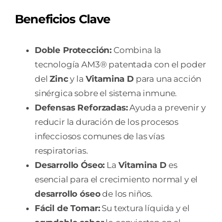
Beneficios Clave
Doble Protección:
Combina la
tecnología AM3® patentada con el poder
del
Zinc
y la
Vitamina D
para una acción
sinérgica sobre el sistema inmune.
Defensas Reforzadas:
Ayuda a prevenir y
reducir la duración de los procesos
infecciosos comunes de las vías
respiratorias.
Desarrollo Óseo:
La
Vitamina D
es
esencial para el crecimiento normal y el
desarrollo óseo
de los niños.
Fácil de Tomar:
Su textura líquida y el