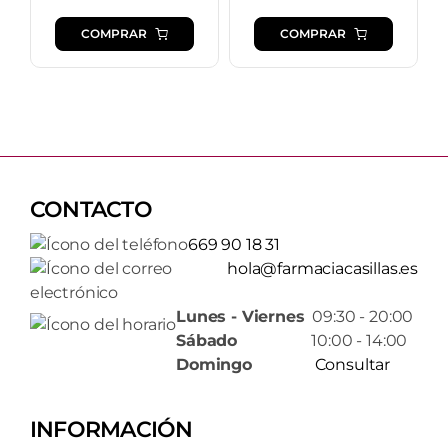
COMPRAR
COMPRAR
CONTACTO
669 90 18 31
hola@farmaciacasillas.es
Lunes - Viernes
09:30 - 20:00
Sábado
10:00 - 14:00
Domingo
Consultar
INFORMACIÓN