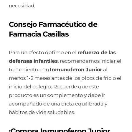
necesidad.
Consejo Farmacéutico de
Farmacia Casillas
Para un efecto óptimo en el
refuerzo de las
defensas infantiles
, recomendamos iniciar el
tratamiento con
Inmunoferon Junior
al
menos 1-2 meses antes de los picos de frío o el
inicio del colegio. Recuerde que este
producto es un complemento y debe ir
acompañado de una dieta equilibrada y
hábitos de vida saludables.
¡Compra Inmunoferon Junior