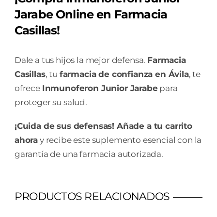
Jarabe Online en Farmacia
Casillas!
Dale a tus hijos la mejor defensa.
Farmacia
Casillas
, tu
farmacia de confianza en Ávila
, te
ofrece
Inmunoferon Junior Jarabe
para
proteger su salud.
¡Cuida de sus defensas! Añade a tu carrito
ahora
y recibe este suplemento esencial con la
garantía de una farmacia autorizada.
PRODUCTOS RELACIONADOS