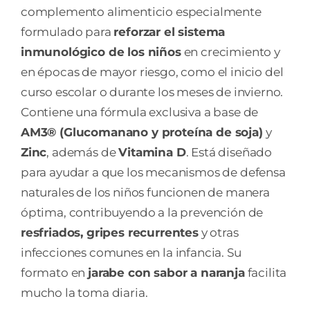
complemento alimenticio especialmente
formulado para
reforzar el sistema
inmunológico de los niños
en crecimiento y
en épocas de mayor riesgo, como el inicio del
curso escolar o durante los meses de invierno.
Contiene una fórmula exclusiva a base de
AM3® (Glucomanano y proteína de soja)
y
Zinc
, además de
Vitamina D
. Está diseñado
para ayudar a que los mecanismos de defensa
naturales de los niños funcionen de manera
óptima, contribuyendo a la prevención de
resfriados, gripes recurrentes
y otras
infecciones comunes en la infancia. Su
formato en
jarabe con sabor a naranja
facilita
mucho la toma diaria.