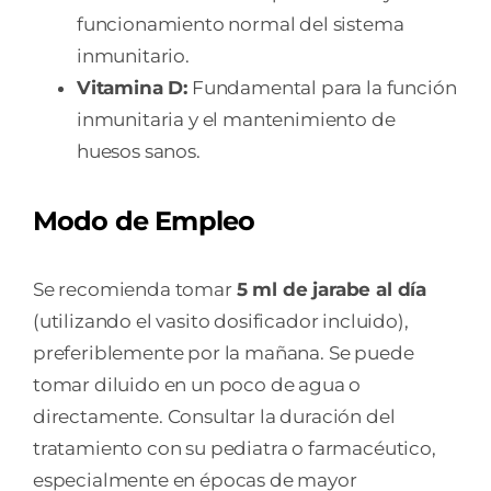
funcionamiento normal del sistema
inmunitario.
Vitamina D:
Fundamental para la función
inmunitaria y el mantenimiento de
huesos sanos.
Modo de Empleo
Se recomienda tomar
5 ml de jarabe al día
(utilizando el vasito dosificador incluido),
preferiblemente por la mañana. Se puede
tomar diluido en un poco de agua o
directamente. Consultar la duración del
tratamiento con su pediatra o farmacéutico,
especialmente en épocas de mayor