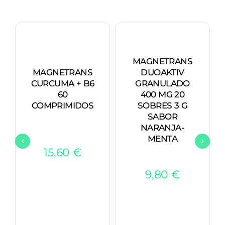
MAGNETRANS
MAGNETRANS
DUOAKTIV
CURCUMA + B6
GRANULADO
60
400 MG 20
COMPRIMIDOS
SOBRES 3 G
SABOR
NARANJA-
MENTA
15,60
€
9,80
€