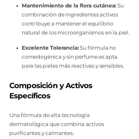
Mantenimiento de la flora cutánea:
Su
combinación de ingredientes activos
contribuye a mantener el equilibrio
natural de los microorganismos en la piel.
Excelente Tolerancia:
Su fórmula no
comedogénica y sin perfume es apta
para las pieles más reactivas y sensibles.
Composición y Activos
Específicos
Una fórmula de alta tecnología
dermatológica que combina activos
purificantes y calmantes.