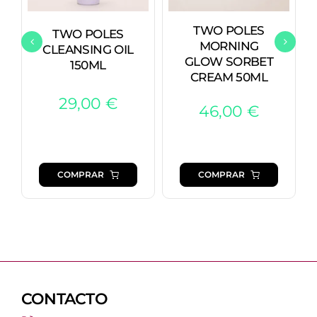
TWO POLES
TWO POLES
MORNING
CLEANSING OIL
GLOW SORBET
150ML
CREAM 50ML
29,00
€
46,00
€
COMPRAR
COMPRAR
CONTACTO