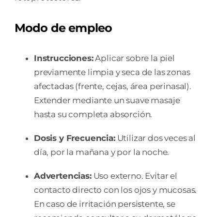
Modo de empleo
Instrucciones:
Aplicar sobre la piel
previamente limpia y seca de las zonas
afectadas (frente, cejas, área perinasal).
Extender mediante un suave masaje
hasta su completa absorción.
Dosis y Frecuencia:
Utilizar dos veces al
día, por la mañana y por la noche.
Advertencias:
Uso externo. Evitar el
contacto directo con los ojos y mucosas.
En caso de irritación persistente, se