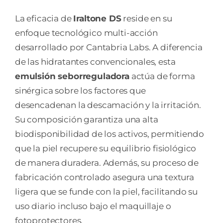
La eficacia de
Iraltone DS
reside en su
enfoque tecnológico multi-acción
desarrollado por Cantabria Labs. A diferencia
de las hidratantes convencionales, esta
emulsión seborreguladora
actúa de forma
sinérgica sobre los factores que
desencadenan la descamación y la irritación.
Su composición garantiza una alta
biodisponibilidad de los activos, permitiendo
que la piel recupere su equilibrio fisiológico
de manera duradera. Además, su proceso de
fabricación controlado asegura una textura
ligera que se funde con la piel, facilitando su
uso diario incluso bajo el maquillaje o
fotoprotectores.