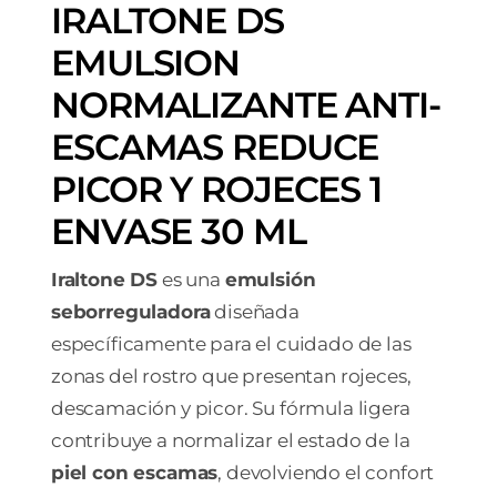
IRALTONE DS
EMULSION
NORMALIZANTE ANTI-
ESCAMAS REDUCE
PICOR Y ROJECES 1
ENVASE 30 ML
Iraltone DS
es una
emulsión
seborreguladora
diseñada
específicamente para el cuidado de las
zonas del rostro que presentan rojeces,
descamación y picor. Su fórmula ligera
contribuye a normalizar el estado de la
piel con escamas
, devolviendo el confort