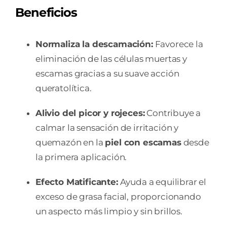
Beneficios
Normaliza la descamación:
Favorece la
eliminación de las células muertas y
escamas gracias a su suave acción
queratolítica.
Alivio del picor y rojeces:
Contribuye a
calmar la sensación de irritación y
quemazón en la
piel con escamas
desde
la primera aplicación.
Efecto Matificante:
Ayuda a equilibrar el
exceso de grasa facial, proporcionando
un aspecto más limpio y sin brillos.