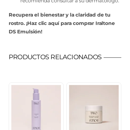
recomienda consultar a su dermatólogo.
Recupera el bienestar y la claridad de tu
rostro. ¡Haz clic aquí para comprar Iraltone
DS Emulsión!
PRODUCTOS RELACIONADOS