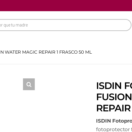
N WATER MAGIC REPAIR 1 FRASCO 50 ML
ISDIN 
FUSION
REPAIR
ISDIN Fotopro
fotoprotector 