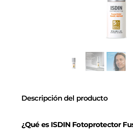
Descripción del producto
¿Qué es ISDIN Fotoprotector Fu