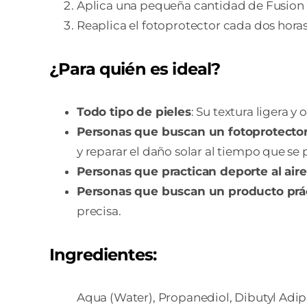
Aplica una pequeña cantidad de Fusion W
Reaplica el fotoprotector cada dos hora
¿Para quién es ideal?
Todo tipo de pieles
: Su textura ligera y 
Personas que buscan un fotoprotector
y reparar el daño solar al tiempo que se 
Personas que practican deporte al aire
Personas que buscan un producto práct
precisa.
Ingredientes:
Aqua (Water), Propanediol, Dibutyl Adipa