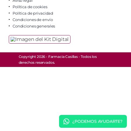
Aviso legal
Política de cookies
Política de privacidad
Condiciones de envío
Condiciones generales
Copyright 2026 - Farmacia Casillas - Todos los
derechos reservados.
¿PODEMOS AYUDARTE?