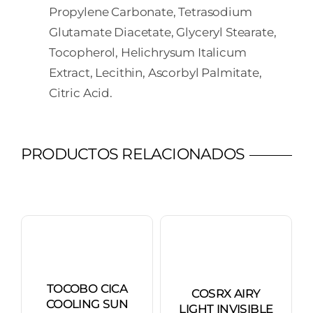
Propylene Carbonate, Tetrasodium
Glutamate Diacetate, Glyceryl Stearate,
Tocopherol, Helichrysum Italicum
Extract, Lecithin, Ascorbyl Palmitate,
Citric Acid.
PRODUCTOS RELACIONADOS
TOCOBO CICA
COSRX AIRY
COOLING SUN
LIGHT INVISIBLE