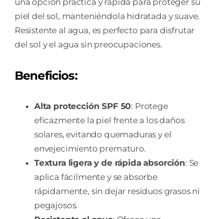
una opción práctica y rápida para proteger su
piel del sol, manteniéndola hidratada y suave.
Resistente al agua, es perfecto para disfrutar
del sol y el agua sin preocupaciones.
Beneficios:
Alta protección SPF 50
: Protege
eficazmente la piel frente a los daños
solares, evitando quemaduras y el
envejecimiento prematuro.
Textura ligera y de rápida absorción
: Se
aplica fácilmente y se absorbe
rápidamente, sin dejar residuos grasos ni
pegajosos.