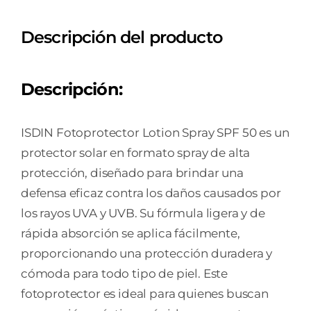
Descripción del producto
Descripción:
ISDIN Fotoprotector Lotion Spray SPF 50 es un
protector solar en formato spray de alta
protección, diseñado para brindar una
defensa eficaz contra los daños causados por
los rayos UVA y UVB. Su fórmula ligera y de
rápida absorción se aplica fácilmente,
proporcionando una protección duradera y
cómoda para todo tipo de piel. Este
fotoprotector es ideal para quienes buscan