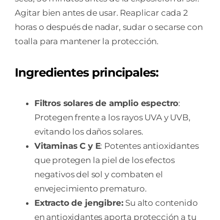
Agitar bien antes de usar. Reaplicar cada 2
horas o después de nadar, sudar o secarse con
toalla para mantener la protección.
Ingredientes principales:
Filtros solares de amplio espectro
:
Protegen frente a los rayos UVA y UVB,
evitando los daños solares.
Vitaminas C y E
: Potentes antioxidantes
que protegen la piel de los efectos
negativos del sol y combaten el
envejecimiento prematuro.
Extracto de jengibre:
Su alto contenido
en antioxidantes aporta protección a tu