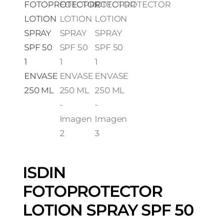
ISDIN
FOTOPROTECTOR
LOTION SPRAY SPF 50