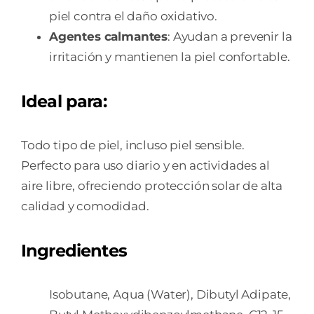
piel contra el daño oxidativo.
Agentes calmantes
: Ayudan a prevenir la
irritación y mantienen la piel confortable.
Ideal para:
Todo tipo de piel, incluso piel sensible.
Perfecto para uso diario y en actividades al
aire libre, ofreciendo protección solar de alta
calidad y comodidad.
Ingredientes
Isobutane, Aqua (Water), Dibutyl Adipate,