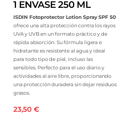
1 ENVASE 250 ML
ISDIN Fotoprotector Lotion Spray SPF 50
ofrece una alta protección contra los rayos
UVA y UVB en un formato práctico y de
rápida absorción. Su fórmula ligera e
hidratante es resistente al agua y ideal
para todo tipo de piel, incluso las
sensibles. Perfecto para el uso diario y
actividades al aire libre, proporcionando
una protección duradera sin dejar residuos
grasos.
23,50
€