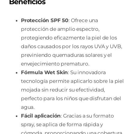
Beneficios
Protección SPF 50
: Ofrece una
protección de amplio espectro,
protegiendo eficazmente la piel de los
daños causados por los rayos UVA y UVB,
previniendo quemaduras solares y el
envejecimiento prematuro.
Fórmula Wet Skin
: Su innovadora
tecnología permite aplicarlo sobre la piel
mojada sin reducir su efectividad,
perfecto para los niños que disfrutan del
agua.
Fácil aplicación
: Gracias a su formato
spray, se aplica de forma rápida y
cómoda, proporcionando una cobertura