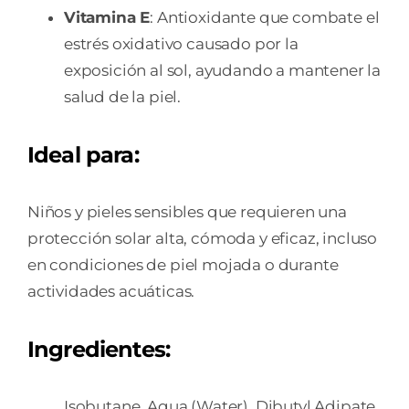
Vitamina E
: Antioxidante que combate el
estrés oxidativo causado por la
exposición al sol, ayudando a mantener la
salud de la piel.
Ideal para
:
Niños y pieles sensibles que requieren una
protección solar alta, cómoda y eficaz, incluso
en condiciones de piel mojada o durante
actividades acuáticas.
Ingredientes:
Isobutane, Aqua (Water), Dibutyl Adipate,