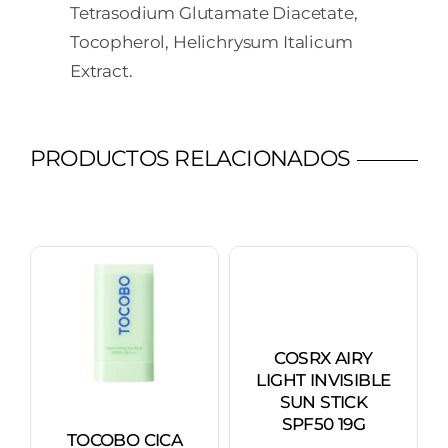
Tetrasodium Glutamate Diacetate,
Tocopherol, Helichrysum Italicum
Extract.
PRODUCTOS RELACIONADOS
COSRX AIRY
LIGHT INVISIBLE
SUN STICK
SPF50 19G
TOCOBO CICA