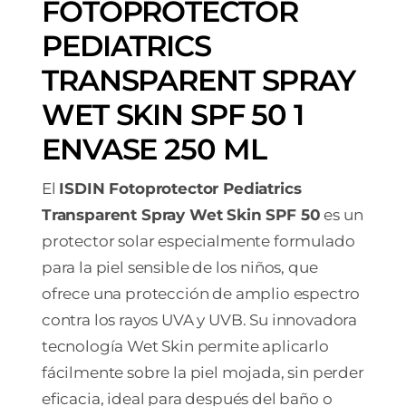
FOTOPROTECTOR
PEDIATRICS
TRANSPARENT SPRAY
WET SKIN SPF 50 1
ENVASE 250 ML
El
ISDIN Fotoprotector Pediatrics
Transparent Spray Wet Skin SPF 50
es un
protector solar especialmente formulado
para la piel sensible de los niños, que
ofrece una protección de amplio espectro
contra los rayos UVA y UVB. Su innovadora
tecnología Wet Skin permite aplicarlo
fácilmente sobre la piel mojada, sin perder
eficacia, ideal para después del baño o