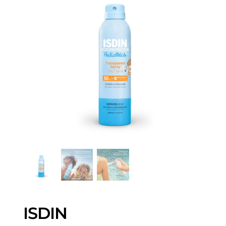
ISDIN