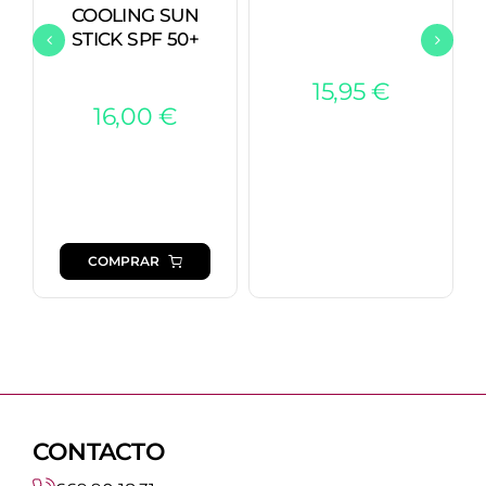
COOLING SUN
STICK SPF 50+
15,95
€
16,00
€
COMPRAR
CONTACTO