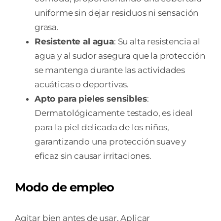
uniforme sin dejar residuos ni sensación
grasa.
Resistente al agua
: Su alta resistencia al
agua y al sudor asegura que la protección
se mantenga durante las actividades
acuáticas o deportivas.
Apto para pieles sensibles
:
Dermatológicamente testado, es ideal
para la piel delicada de los niños,
garantizando una protección suave y
eficaz sin causar irritaciones.
Modo de empleo
Agitar bien antes de usar. Aplicar