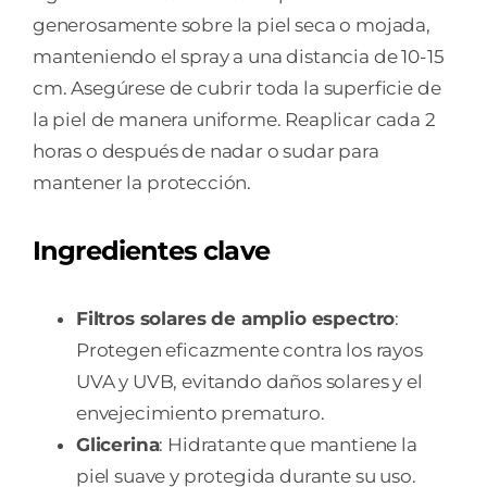
generosamente sobre la piel seca o mojada,
manteniendo el spray a una distancia de 10-15
cm. Asegúrese de cubrir toda la superficie de
la piel de manera uniforme. Reaplicar cada 2
horas o después de nadar o sudar para
mantener la protección.
Ingredientes clave
Filtros solares de amplio espectro
:
Protegen eficazmente contra los rayos
UVA y UVB, evitando daños solares y el
envejecimiento prematuro.
Glicerina
: Hidratante que mantiene la
piel suave y protegida durante su uso.