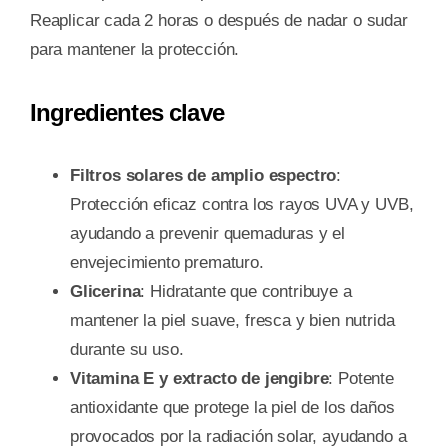
Reaplicar cada 2 horas o después de nadar o sudar
para mantener la protección.
Ingredientes clave
Filtros solares de amplio espectro
:
Protección eficaz contra los rayos UVA y UVB,
ayudando a prevenir quemaduras y el
envejecimiento prematuro.
Glicerina
: Hidratante que contribuye a
mantener la piel suave, fresca y bien nutrida
durante su uso.
Vitamina E y extracto de jengibre
: Potente
antioxidante que protege la piel de los daños
provocados por la radiación solar, ayudando a