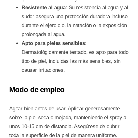
Resistente al agua
: Su resistencia al agua y al
sudor asegura una protección duradera incluso
durante el ejercicio, la natación o la exposición
prolongada al agua.
Apto para pieles sensibles
:
Dermatológicamente testado, es apto para todo
tipo de piel, incluidas las más sensibles, sin
causar irritaciones.
Modo de empleo
Agitar bien antes de usar. Aplicar generosamente
sobre la piel seca o mojada, manteniendo el spray a
unos 10-15 cm de distancia. Asegúrese de cubrir
toda la superficie de la piel de manera uniforme.