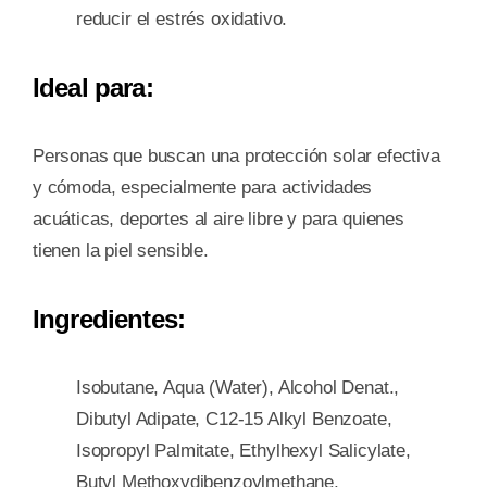
reducir el estrés oxidativo.
Ideal para
:
Personas que buscan una protección solar efectiva
y cómoda, especialmente para actividades
acuáticas, deportes al aire libre y para quienes
tienen la piel sensible.
Ingredientes:
Isobutane, Aqua (Water), Alcohol Denat.,
Dibutyl Adipate, C12-15 Alkyl Benzoate,
Isopropyl Palmitate, Ethylhexyl Salicylate,
Butyl Methoxydibenzoylmethane,