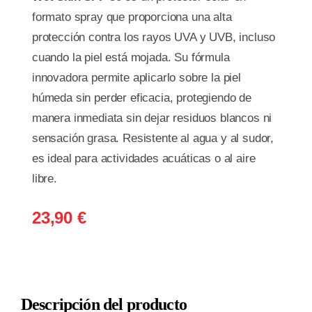
formato spray que proporciona una alta
protección contra los rayos UVA y UVB, incluso
cuando la piel está mojada. Su fórmula
innovadora permite aplicarlo sobre la piel
húmeda sin perder eficacia, protegiendo de
manera inmediata sin dejar residuos blancos ni
sensación grasa. Resistente al agua y al sudor,
es ideal para actividades acuáticas o al aire
libre.
23,90
€
Descripción del producto