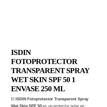
ISDIN
FOTOPROTECTOR
TRANSPARENT SPRAY
WET SKIN SPF 50 1
ENVASE 250 ML
El
ISDIN Fotoprotector Transparent Spray
Wet Skin SPF 50
es un protector solar en