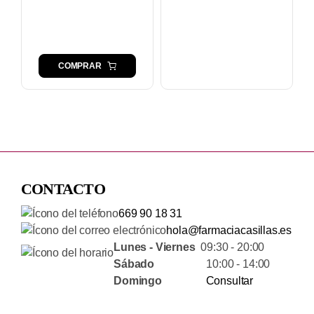
COMPRAR
CONTACTO
669 90 18 31
hola@farmaciacasillas.es
Lunes - Viernes
09:30 - 20:00
Sábado
10:00 - 14:00
Domingo
Consultar