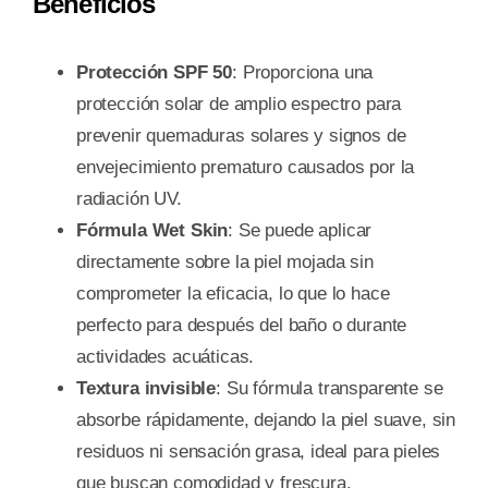
Beneficios
Protección SPF 50
: Proporciona una
protección solar de amplio espectro para
prevenir quemaduras solares y signos de
envejecimiento prematuro causados por la
radiación UV.
Fórmula Wet Skin
: Se puede aplicar
directamente sobre la piel mojada sin
comprometer la eficacia, lo que lo hace
perfecto para después del baño o durante
actividades acuáticas.
Textura invisible
: Su fórmula transparente se
absorbe rápidamente, dejando la piel suave, sin
residuos ni sensación grasa, ideal para pieles
que buscan comodidad y frescura.