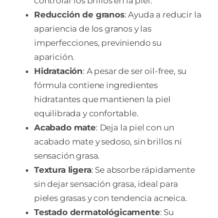
controlar los brillos en la piel.
Reducción de granos
: Ayuda a reducir la
apariencia de los granos y las
imperfecciones, previniendo su
aparición.
Hidratación
: A pesar de ser oil-free, su
fórmula contiene ingredientes
hidratantes que mantienen la piel
equilibrada y confortable.
Acabado mate
: Deja la piel con un
acabado mate y sedoso, sin brillos ni
sensación grasa.
Textura ligera
: Se absorbe rápidamente
sin dejar sensación grasa, ideal para
pieles grasas y con tendencia acneica.
Testado dermatológicamente
: Su