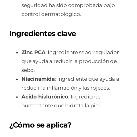
seguridad ha sido comprobada bajo
control dermatológico.
Ingredientes clave
Zinc PCA
: Ingrediente seborregulador
que ayuda a reducir la producción de
sebo.
Niacinamida
: Ingrediente que ayuda a
reducir la inflamación y las rojeces.
Ácido hialurónico
: Ingrediente
humectante que hidrata la piel.
¿Cómo se aplica?