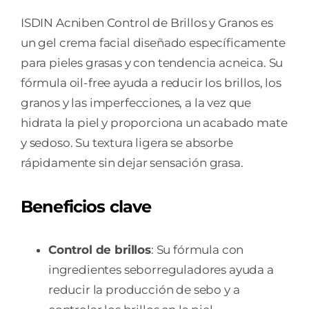
1
ENVASE
ISDIN Acniben Control de Brillos y Granos es
40
un gel crema facial diseñado específicamente
ML
para pieles grasas y con tendencia acneica. Su
cantidad
fórmula oil-free ayuda a reducir los brillos, los
granos y las imperfecciones, a la vez que
hidrata la piel y proporciona un acabado mate
y sedoso. Su textura ligera se absorbe
rápidamente sin dejar sensación grasa.
Beneficios clave
Control de brillos
: Su fórmula con
ingredientes seborreguladores ayuda a
reducir la producción de sebo y a