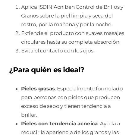
Aplica ISDIN Acniben Control de Brillos y
Granos sobre la piel limpia y seca del
rostro, por la mañana y por la noche.
Extiende el producto con suaves masajes
circulares hasta su completa absorción.
Evita el contacto con los ojos.
¿Para quién es ideal?
Pieles grasas
: Especialmente formulado
para personas con pieles que producen
exceso de sebo y tienen tendencia a
brillar.
Pieles con tendencia acneica
: Ayuda a
reducir la apariencia de los granos y las