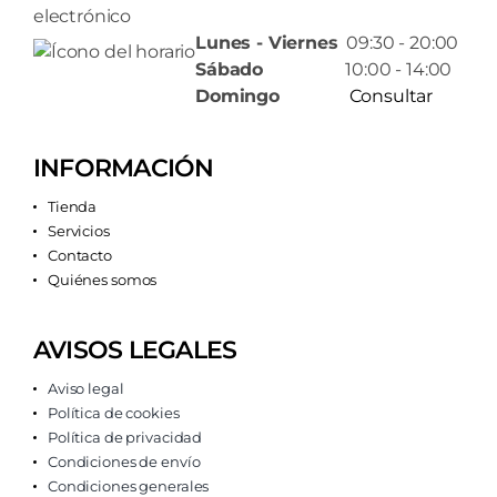
Lunes - Viernes
09:30 - 20:00
Sábado
10:00 - 14:00
Domingo
Consultar
INFORMACIÓN
Tienda
Servicios
Contacto
Quiénes somos
AVISOS LEGALES
Aviso legal
Política de cookies
Política de privacidad
Condiciones de envío
Condiciones generales