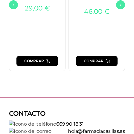
29,00
€
46,00
€
COMPRAR
COMPRAR
CONTACTO
669 90 18 31
hola@farmaciacasillas.es