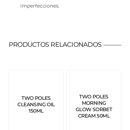
imperfecciones.
PRODUCTOS RELACIONADOS
TWO POLES
TWO POLES
MORNING
CLEANSING OIL
GLOW SORBET
150ML
CREAM 50ML