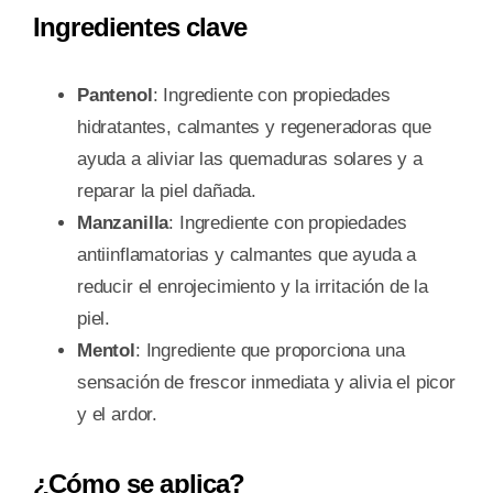
Ingredientes clave
Pantenol
: Ingrediente con propiedades
hidratantes, calmantes y regeneradoras que
ayuda a aliviar las quemaduras solares y a
reparar la piel dañada.
Manzanilla
: Ingrediente con propiedades
antiinflamatorias y calmantes que ayuda a
reducir el enrojecimiento y la irritación de la
piel.
Mentol
: Ingrediente que proporciona una
sensación de frescor inmediata y alivia el picor
y el ardor.
¿Cómo se aplica?