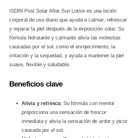
ML
cantidad
ISDIN Post Solar After Sun Lotion es una loción
corporal de uso diario que ayuda a calmar, refrescar
y reparar la piel después de la exposición solar. Su
fórmula hidratante y calmante alivia las molestias
causadas por el sol, como el enrojecimiento, la
irritación y la sequedad, y ayuda a mantener la piel
suave, flexible y saludable.
Beneficios clave
Alivia y refresca
: Su fórmula con mentol
proporciona una sensación de frescor
inmediata y alivia la sensación de ardor y picor
causada por el sol.