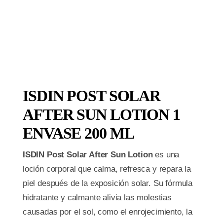
ISDIN POST SOLAR
AFTER SUN LOTION 1
ENVASE 200 ML
ISDIN Post Solar After Sun Lotion
es una
loción corporal que calma, refresca y repara la
piel después de la exposición solar. Su fórmula
hidratante y calmante alivia las molestias
causadas por el sol, como el enrojecimiento, la