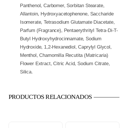
Panthenol, Carbomer, Sorbitan Stearate,
Allantoin, Hydroxyacetophenone, Saccharide
Isomerate, Tetrasodium Glutamate Diacetate,
Parfum (Fragrance), Pentaerythrityl Tetra-Di-T-
Butyl Hydroxyhydrocinnamate, Sodium
Hydroxide, 1,2-Hexanediol, Caprylyl Glycol,
Menthol, Chamomilla Recutita (Matricaria)
Flower Extract, Citric Acid, Sodium Citrate,
Silica.
PRODUCTOS RELACIONADOS