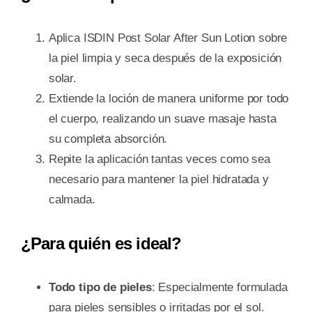
Aplica ISDIN Post Solar After Sun Lotion sobre
la piel limpia y seca después de la exposición
solar.
Extiende la loción de manera uniforme por todo
el cuerpo, realizando un suave masaje hasta
su completa absorción.
Repite la aplicación tantas veces como sea
necesario para mantener la piel hidratada y
calmada.
¿Para quién es ideal?
Todo tipo de pieles
: Especialmente formulada
para pieles sensibles o irritadas por el sol.