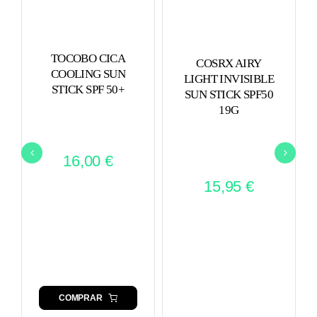
TOCOBO CICA
COSRX AIRY
COOLING SUN
LIGHT INVISIBLE
STICK SPF 50+
SUN STICK SPF50
19G
16,00
€
15,95
€
COMPRAR