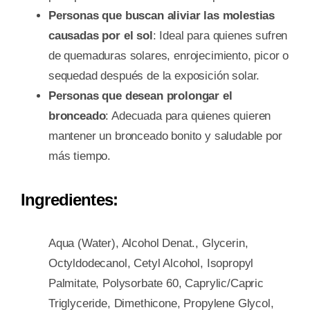
Personas que buscan aliviar las molestias
causadas por el sol
: Ideal para quienes sufren
de quemaduras solares, enrojecimiento, picor o
sequedad después de la exposición solar.
Personas que desean prolongar el
bronceado
: Adecuada para quienes quieren
mantener un bronceado bonito y saludable por
más tiempo.
Ingredientes:
Aqua (Water), Alcohol Denat., Glycerin,
Octyldodecanol, Cetyl Alcohol, Isopropyl
Palmitate, Polysorbate 60, Caprylic/Capric
Triglyceride, Dimethicone, Propylene Glycol,