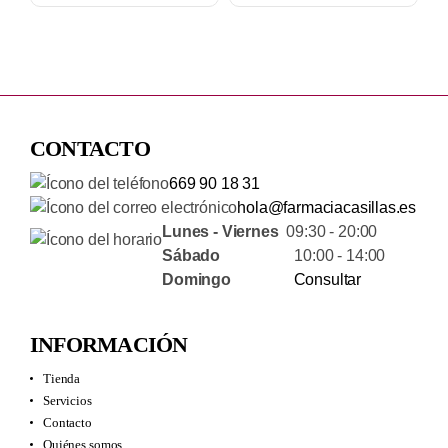
CONTACTO
669 90 18 31
hola@farmaciacasillas.es
Lunes - Viernes
09:30 - 20:00
Sábado
10:00 - 14:00
Domingo
Consultar
INFORMACIÓN
Tienda
Servicios
Contacto
Quiénes somos