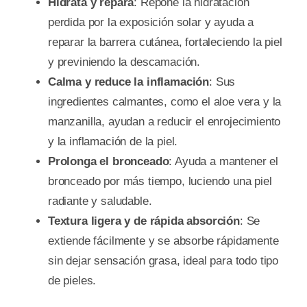
Hidrata y repara
: Repone la hidratación
perdida por la exposición solar y ayuda a
reparar la barrera cutánea, fortaleciendo la piel
y previniendo la descamación.
Calma y reduce la inflamación
: Sus
ingredientes calmantes, como el aloe vera y la
manzanilla, ayudan a reducir el enrojecimiento
y la inflamación de la piel.
Prolonga el bronceado
: Ayuda a mantener el
bronceado por más tiempo, luciendo una piel
radiante y saludable.
Textura ligera y de rápida absorción
: Se
extiende fácilmente y se absorbe rápidamente
sin dejar sensación grasa, ideal para todo tipo
de pieles.