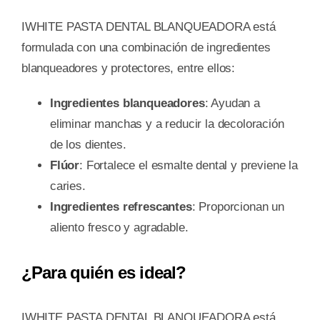
IWHITE PASTA DENTAL BLANQUEADORA está
formulada con una combinación de ingredientes
blanqueadores y protectores, entre ellos:
Ingredientes blanqueadores
: Ayudan a
eliminar manchas y a reducir la decoloración
de los dientes.
Flúor
: Fortalece el esmalte dental y previene la
caries.
Ingredientes refrescantes
: Proporcionan un
aliento fresco y agradable.
¿Para quién es ideal?
IWHITE PASTA DENTAL BLANQUEADORA está