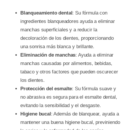
Blanqueamiento dental
: Su fórmula con
ingredientes blanqueadores ayuda a eliminar
manchas superficiales y a reducir la
decoloración de los dientes, proporcionando
una sonrisa más blanca y brillante.
Eliminación de manchas
: Ayuda a eliminar
manchas causadas por alimentos, bebidas,
tabaco y otros factores que pueden oscurecer
los dientes.
Protección del esmalte
: Su fórmula suave y
no abrasiva es segura para el esmalte dental,
evitando la sensibilidad y el desgaste.
Higiene bucal
: Además de blanquear, ayuda a
mantener una buena higiene bucal, previniendo