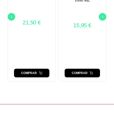
1000 ML
21,50
€
15,95
€
COMPRAR
COMPRAR