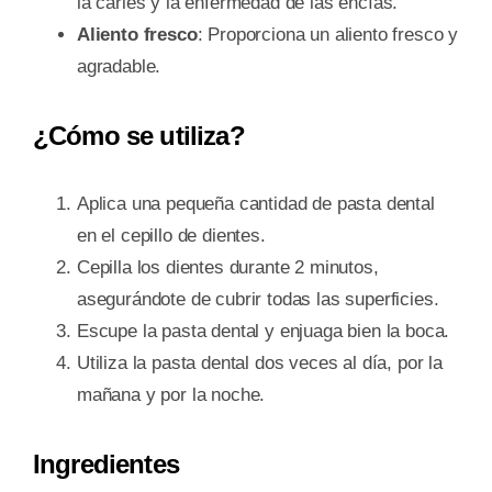
la caries y la enfermedad de las encías.
Aliento fresco
: Proporciona un aliento fresco y
agradable.
¿Cómo se utiliza?
Aplica una pequeña cantidad de pasta dental
en el cepillo de dientes.
Cepilla los dientes durante 2 minutos,
asegurándote de cubrir todas las superficies.
Escupe la pasta dental y enjuaga bien la boca.
Utiliza la pasta dental dos veces al día, por la
mañana y por la noche.
Ingredientes