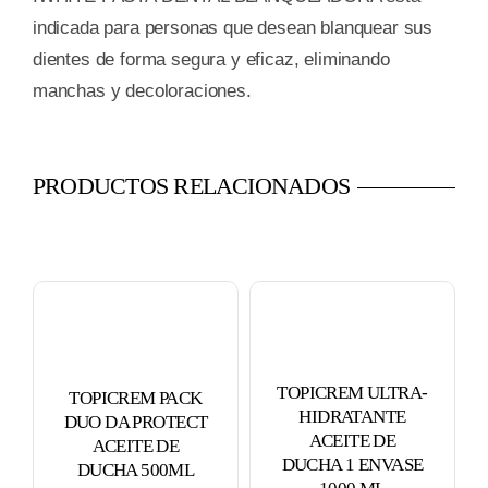
indicada para personas que desean blanquear sus
dientes de forma segura y eficaz, eliminando
manchas y decoloraciones.
PRODUCTOS RELACIONADOS
TOPICREM ULTRA-
TOPICREM PACK
HIDRATANTE
DUO DA PROTECT
ACEITE DE
ACEITE DE
DUCHA 1 ENVASE
DUCHA 500ML