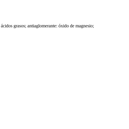
 ácidos grasos; antiaglomerante: óxido de magnesio;