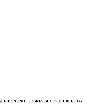
ALEIDON 120 10 SOBRES BUCOSOLUBLES 1 G