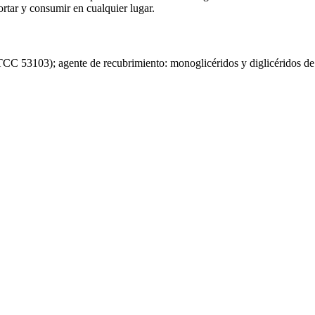
ortar y consumir en cualquier lugar.
ATCC 53103); agente de recubrimiento: monoglicéridos y diglicéridos de