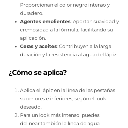
Proporcionan el color negro intenso y
duradero.
Agentes emolientes
: Aportan suavidad y
cremosidad a la fórmula, facilitando su
aplicación.
Ceras y aceites
: Contribuyen a la larga
duración y la resistencia al agua del lápiz.
¿Cómo se aplica?
Aplica el lápiz en la línea de las pestañas
superiores e inferiores, según el look
deseado.
Para un look más intenso, puedes
delinear también la línea de agua.