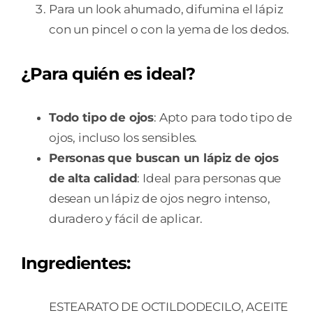
Para un look ahumado, difumina el lápiz
con un pincel o con la yema de los dedos.
¿Para quién es ideal?
Todo tipo de ojos
: Apto para todo tipo de
ojos, incluso los sensibles.
Personas que buscan un lápiz de ojos
de alta calidad
: Ideal para personas que
desean un lápiz de ojos negro intenso,
duradero y fácil de aplicar.
Ingredientes:
ESTEARATO DE OCTILDODECILO, ACEITE