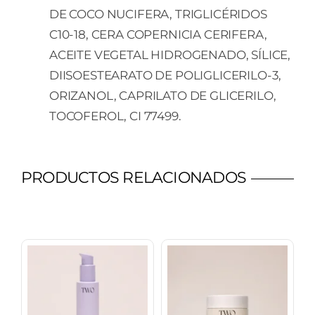
DE COCO NUCIFERA, TRIGLICÉRIDOS
C10-18, CERA COPERNICIA CERIFERA,
ACEITE VEGETAL HIDROGENADO, SÍLICE,
DIISOESTEARATO DE POLIGLICERILO-3,
ORIZANOL, CAPRILATO DE GLICERILO,
TOCOFEROL, CI 77499.
PRODUCTOS RELACIONADOS