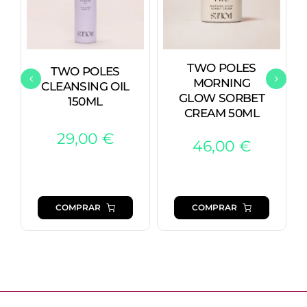
TWO POLES
TWO POLES
MORNING
CLEANSING OIL
GLOW SORBET
150ML
CREAM 50ML
29,00
€
46,00
€
COMPRAR
COMPRAR