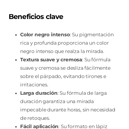
Beneficios clave
Color negro intenso
: Su pigmentación
rica y profunda proporciona un color
negro intenso que realza la mirada.
Textura suave y cremosa
: Su fórmula
suave y cremosa se desliza fácilmente
sobre el párpado, evitando tirones e
irritaciones.
Larga duración
: Su fórmula de larga
duración garantiza una mirada
impecable durante horas, sin necesidad
de retoques.
Fácil aplicación
: Su formato en lápiz