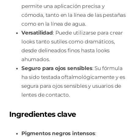
permite una aplicación precisa y
cómoda, tanto en la línea de las pestañas
como en la línea de agua.
Versatilidad
: Puede utilizarse para crear
looks tanto sutiles como dramáticos,
desde delineados finos hasta looks
ahumados.
Seguro para ojos sensibles
: Su fórmula
ha sido testada oftalmológicamente y es
segura para ojos sensibles y usuarios de
lentes de contacto.
Ingredientes clave
Pigmentos negros intensos
: