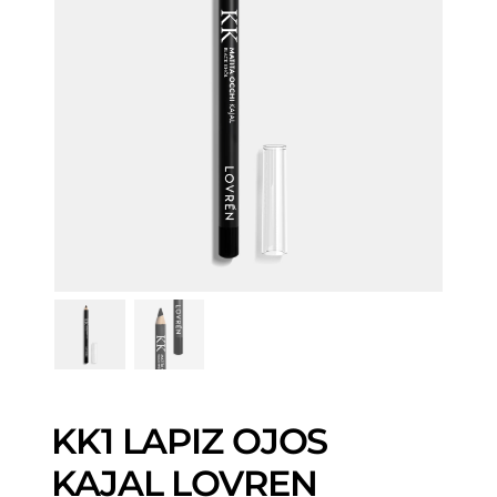
KK1 LAPIZ OJOS
KAJAL LOVREN