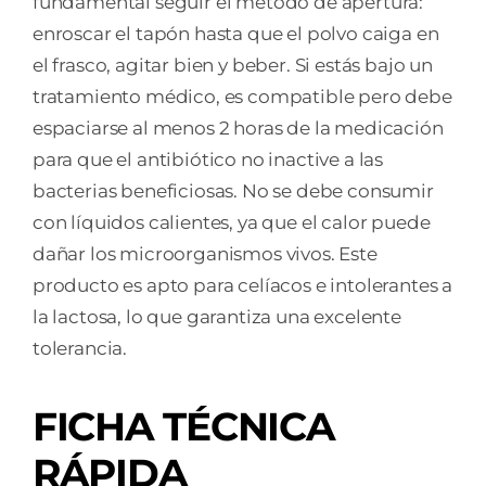
fundamental seguir el método de apertura:
enroscar el tapón hasta que el polvo caiga en
el frasco, agitar bien y beber. Si estás bajo un
tratamiento médico, es compatible pero debe
espaciarse al menos 2 horas de la medicación
para que el antibiótico no inactive a las
bacterias beneficiosas. No se debe consumir
con líquidos calientes, ya que el calor puede
dañar los microorganismos vivos. Este
producto es apto para celíacos e intolerantes a
la lactosa, lo que garantiza una excelente
tolerancia.
FICHA TÉCNICA
RÁPIDA