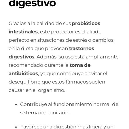
digestivo
Gracias a la calidad de sus
probióticos
intestinales
, este protector es el aliado
perfecto en situaciones de estrés o cambios
en la dieta que provocan
trastornos
digestivos
. Además, su uso está ampliamente
recomendado durante la
toma de
antibióticos
, ya que contribuye a evitar el
desequilibrio que estos fármacos suelen
causar en el organismo.
Contribuye al funcionamiento normal del
sistema inmunitario.
Favorece una digestión más ligera y un