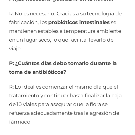
R: No es necesario. Gracias a su tecnología de
fabricación, los
probióticos intestinales
se
mantienen estables a temperatura ambiente
en un lugar seco, lo que facilita llevarlo de
viaje.
P: ¿Cuántos días debo tomarlo durante la
toma de antibióticos?
R: Lo ideal es comenzar el mismo día que el
tratamiento y continuar hasta finalizar la caja
de 10 viales para asegurar que la flora se
refuerza adecuadamente tras la agresión del
fármaco.