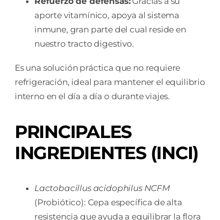
Refuerzo de defensas:
Gracias a su
aporte vitamínico, apoya al sistema
inmune, gran parte del cual reside en
nuestro tracto digestivo.
Es una solución práctica que no requiere
refrigeración, ideal para mantener el equilibrio
interno en el día a día o durante viajes.
PRINCIPALES
INGREDIENTES (INCI)
Lactobacillus acidophilus NCFM
(Probiótico): Cepa específica de alta
resistencia que ayuda a equilibrar la flora