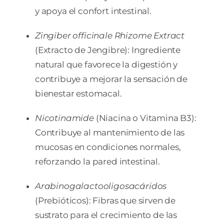
y apoya el confort intestinal.
Zingiber officinale Rhizome Extract
(Extracto de Jengibre): Ingrediente
natural que favorece la digestión y
contribuye a mejorar la sensación de
bienestar estomacal.
Nicotinamide
(Niacina o Vitamina B3):
Contribuye al mantenimiento de las
mucosas en condiciones normales,
reforzando la pared intestinal.
Arabinogalactooligosacáridos
(Prebióticos): Fibras que sirven de
sustrato para el crecimiento de las