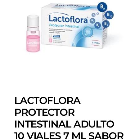
LACTOFLORA
PROTECTOR
INTESTINAL ADULTO
10 VIALES 7 ML SABOR