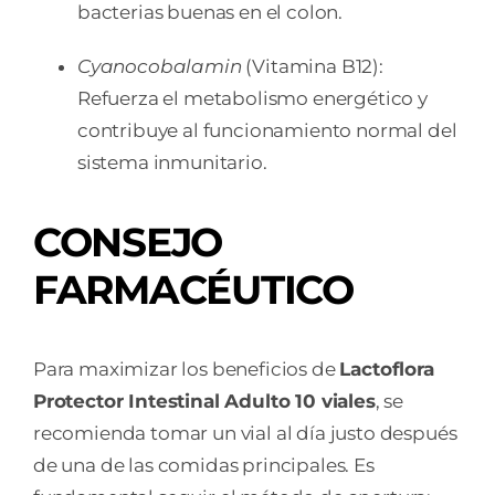
bacterias buenas en el colon.
Cyanocobalamin
(Vitamina B12):
Refuerza el metabolismo energético y
contribuye al funcionamiento normal del
sistema inmunitario.
CONSEJO
FARMACÉUTICO
Para maximizar los beneficios de
Lactoflora
Protector Intestinal Adulto 10 viales
, se
recomienda tomar un vial al día justo después
de una de las comidas principales. Es