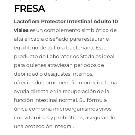
FRESA
Lactoflora Protector Intestinal Adulto 10
viales
es un complemento simbiótico de
alta eficacia diseñado para restaurar el
equilibrio de tu flora bacteriana. Este
producto de Laboratorios Stada es ideal
para quienes atraviesan periodos de
debilidad o desajustes internos,
ofreciendo como beneficio principal una
ayuda directa en la recuperación de la
función intestinal normal. Su fórmula
única combina microorganismos vivos
con vitaminas y prebióticos, asegurando
una protección integral.