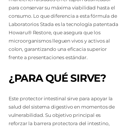
para conservar su máxima viabilidad hasta el
consumo. Lo que diferencia a esta fórmula de
Laboratorios Stada es la tecnología patentada
Howaru® Restore, que asegura que los
microorganismos lleguen vivos y activos al
colon, garantizando una eficacia superior
frente a presentaciones estándar.
¿PARA QUÉ SIRVE?
Este protector intestinal sirve para apoyar la
salud del sistema digestivo en momentos de
vulnerabilidad. Su objetivo principal es
reforzar la barrera protectora del intestino,