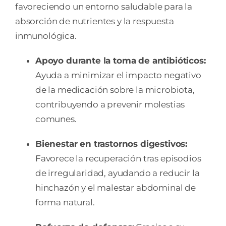
favoreciendo un entorno saludable para la
absorción de nutrientes y la respuesta
inmunológica.
Apoyo durante la toma de antibióticos:
Ayuda a minimizar el impacto negativo
de la medicación sobre la microbiota,
contribuyendo a prevenir molestias
comunes.
Bienestar en trastornos digestivos:
Favorece la recuperación tras episodios
de irregularidad, ayudando a reducir la
hinchazón y el malestar abdominal de
forma natural.