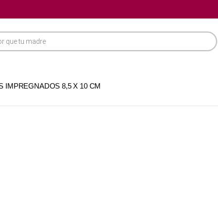
OS IMPREGNADOS 8,5 X 10 CM