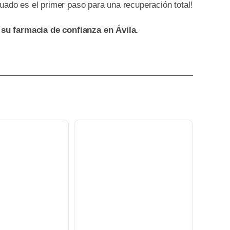
uado es el primer paso para una recuperación total!
u farmacia de confianza en Ávila.