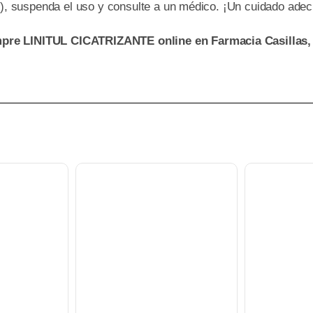
ón), suspenda el uso y consulte a un médico. ¡Un cuidado adec
pre LINITUL CICATRIZANTE online en Farmacia Casillas, s