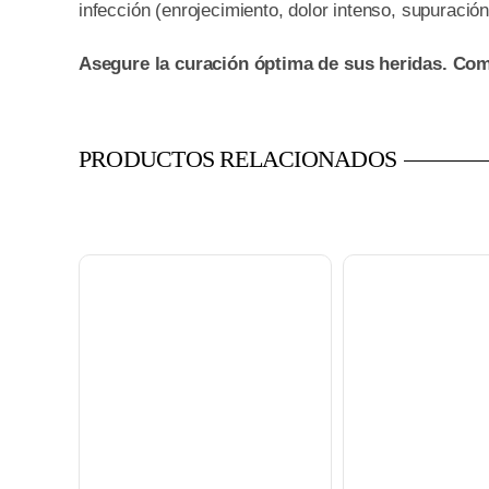
infección (enrojecimiento, dolor intenso, supuraci
Asegure la curación óptima de sus heridas. Com
PRODUCTOS RELACIONADOS