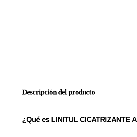
Descripción del producto
¿Qué es LINITUL CICATRIZANTE 