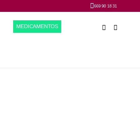
669 90 18 31
MEDICAMENTOS