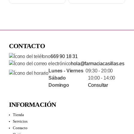
CONTACTO
669 90 18 31
hola@farmaciacasillas.es
Lunes - Viernes
09:30 - 20:00
Sábado
10:00 - 14:00
Domingo
Consultar
INFORMACIÓN
Tienda
Servicios
Contacto