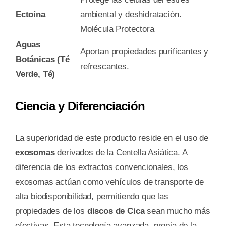
Ectoína
ambiental y deshidratación.
Molécula Protectora
Aguas
Aportan propiedades purificantes y
Botánicas (Té
refrescantes.
Verde, Té)
Ciencia y Diferenciación
La superioridad de este producto reside en el uso de
exosomas
derivados de la Centella Asiática. A
diferencia de los extractos convencionales, los
exosomas actúan como vehículos de transporte de
alta biodisponibilidad, permitiendo que las
propiedades de los
discos de Cica
sean mucho más
efectivas. Esta tecnología avanzada, propia de la