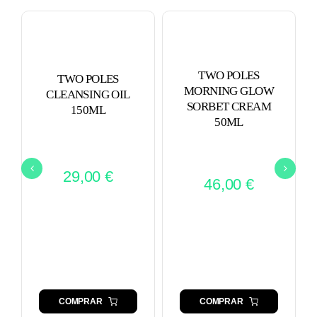
TWO POLES
TWO POLES
MORNING GLOW
CLEANSING OIL
SORBET CREAM
150ML
50ML
29,00
€
46,00
€
COMPRAR
COMPRAR