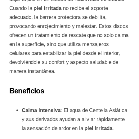
Cuando la
piel irritada
no recibe el soporte
adecuado, la barrera protectora se debilita,
provocando enrojecimiento y malestar. Estos discos
ofrecen un tratamiento de rescate que no solo calma
en la superficie, sino que utiliza mensajeros
celulares para estabilizar la piel desde el interior,
devolviéndole su confort y aspecto saludable de
manera instantánea.
Beneficios
Calma Intensiva:
El agua de Centella Asiática
y sus derivados ayudan a aliviar rápidamente
la sensación de ardor en la
piel irritada
.