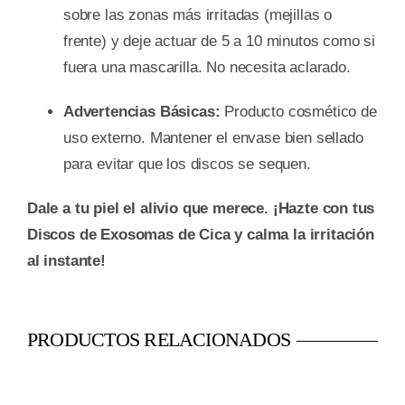
sobre las zonas más irritadas (mejillas o
frente) y deje actuar de 5 a 10 minutos como si
fuera una mascarilla. No necesita aclarado.
Advertencias Básicas:
Producto cosmético de
uso externo. Mantener el envase bien sellado
para evitar que los discos se sequen.
Dale a tu piel el alivio que merece. ¡Hazte con tus
Discos de Exosomas de Cica y calma la irritación
al instante!
PRODUCTOS RELACIONADOS