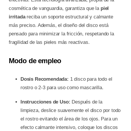
cosmética de vanguardia, garantiza que la
piel
irritada
reciba un soporte estructural y calmante
más preciso. Además, el diseño del disco está
pensado para minimizar la fricción, respetando la
fragilidad de las pieles más reactivas.
Modo de empleo
Dosis Recomendada:
1 disco para todo el
rostro o 2-3 para uso como mascarilla.
Instrucciones de Uso:
Después de la
limpieza, deslice suavemente el disco por todo
el rostro evitando el área de los ojos. Para un
efecto calmante intensivo, coloque los discos