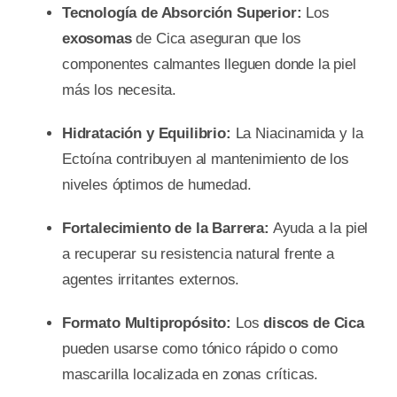
Tecnología de Absorción Superior:
Los
exosomas
de Cica aseguran que los
componentes calmantes lleguen donde la piel
más los necesita.
Hidratación y Equilibrio:
La Niacinamida y la
Ectoína contribuyen al mantenimiento de los
niveles óptimos de humedad.
Fortalecimiento de la Barrera:
Ayuda a la piel
a recuperar su resistencia natural frente a
agentes irritantes externos.
Formato Multipropósito:
Los
discos de Cica
pueden usarse como tónico rápido o como
mascarilla localizada en zonas críticas.