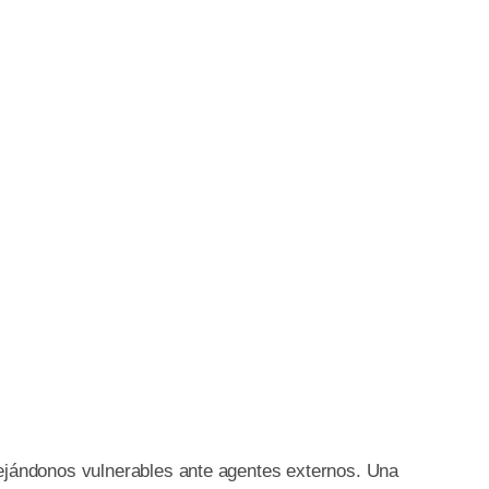
dejándonos vulnerables ante agentes externos. Una