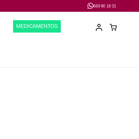
669 90 18 31
MEDICAMENTOS