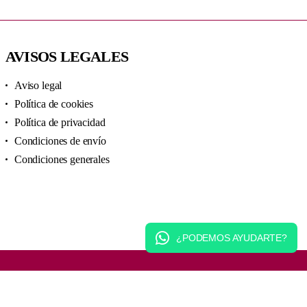
AVISOS LEGALES
Aviso legal
Política de cookies
Política de privacidad
Condiciones de envío
Condiciones generales
¿PODEMOS AYUDARTE?