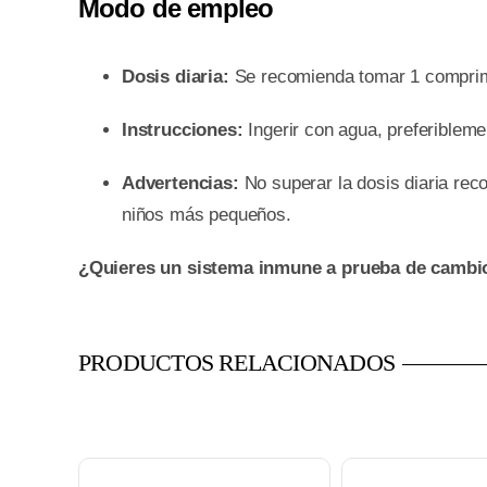
Modo de empleo
Dosis diaria:
Se recomienda tomar 1 comprimi
Instrucciones:
Ingerir con agua, preferiblemen
Advertencias:
No superar la dosis diaria rec
niños más pequeños.
¿Quieres un sistema inmune a prueba de cambios
PRODUCTOS RELACIONADOS