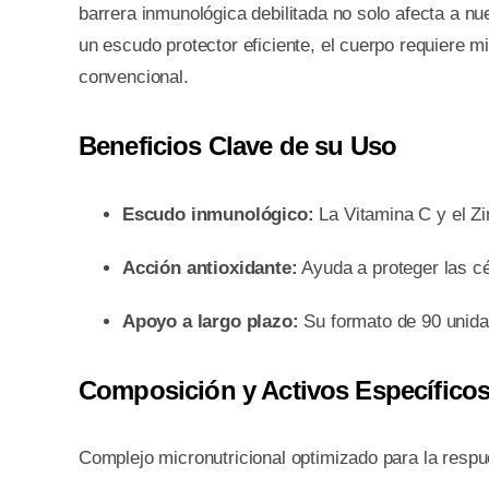
barrera inmunológica debilitada no solo afecta a n
un escudo protector eficiente, el cuerpo requiere 
convencional.
Beneficios Clave de su Uso
Escudo inmunológico:
La Vitamina C y el Zi
Acción antioxidante:
Ayuda a proteger las cél
Apoyo a largo plazo:
Su formato de 90 unida
Composición y Activos Específico
Complejo micronutricional optimizado para la respu