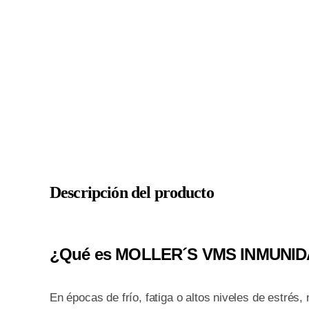
Descripción del producto
¿Qué es MOLLER´S VMS INMUNI
En épocas de frío, fatiga o altos niveles de estr