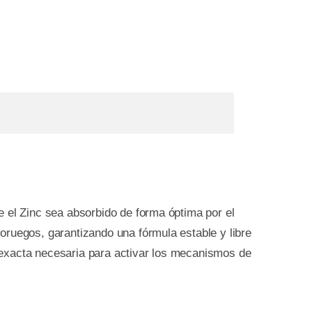
 el Zinc sea absorbido de forma óptima por el
oruegos, garantizando una fórmula estable y libre
 exacta necesaria para activar los mecanismos de