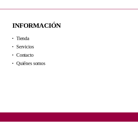
INFORMACIÓN
Tienda
Servicios
Contacto
Quiénes somos