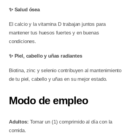
✨ Salud ósea
El calcio y la vitamina D trabajan juntos para
mantener tus huesos fuertes y en buenas
condiciones.
✨ Piel, cabello y uñas radiantes
Biotina, zinc y selenio contribuyen al mantenimiento
de tu piel, cabello y uñas en su mejor estado.
Modo de empleo
Adultos:
Tomar un (1) comprimido al día con la
comida.