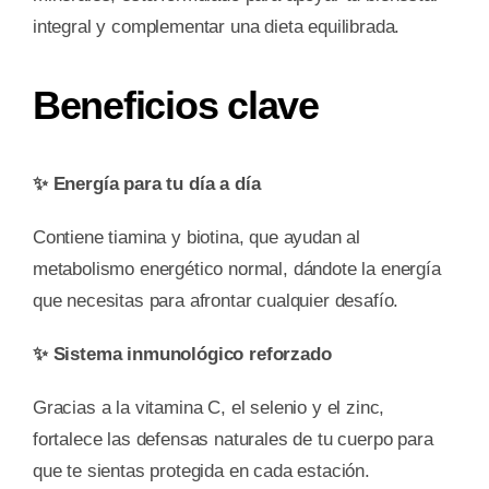
integral y complementar una dieta equilibrada.
Beneficios clave
✨ Energía para tu día a día
Contiene tiamina y biotina, que ayudan al
metabolismo energético normal, dándote la energía
que necesitas para afrontar cualquier desafío.
✨ Sistema inmunológico reforzado
Gracias a la vitamina C, el selenio y el zinc,
fortalece las defensas naturales de tu cuerpo para
que te sientas protegida en cada estación.