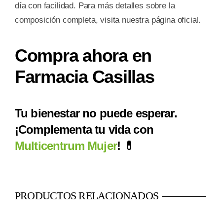
día con facilidad. Para más detalles sobre la
composición completa, visita nuestra página oficial.
Compra ahora en
Farmacia Casillas
Tu bienestar no puede esperar.
¡Complementa tu vida con
Multicentrum Mujer
! 💊
PRODUCTOS RELACIONADOS