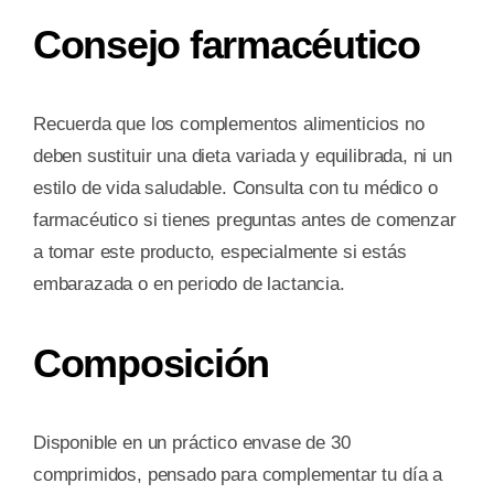
Consejo farmacéutico
Recuerda que los complementos alimenticios no
deben sustituir una dieta variada y equilibrada, ni un
estilo de vida saludable. Consulta con tu médico o
farmacéutico si tienes preguntas antes de comenzar
a tomar este producto, especialmente si estás
embarazada o en periodo de lactancia.
Composición
Disponible en un práctico envase de 30
comprimidos, pensado para complementar tu día a