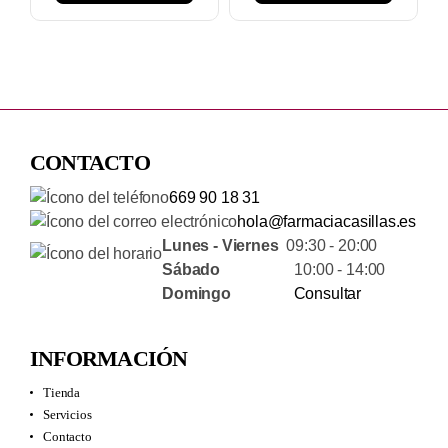
CONTACTO
669 90 18 31
hola@farmaciacasillas.es
Lunes - Viernes
09:30 - 20:00
Sábado
10:00 - 14:00
Domingo
Consultar
INFORMACIÓN
Tienda
Servicios
Contacto