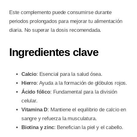
Este complemento puede consumirse durante
periodos prolongados para mejorar tu alimentación
diaria. No superar la dosis recomendada.
Ingredientes clave
Calcio
: Esencial para la salud ósea.
Hierro
: Ayuda a la formación de glóbulos rojos.
Ácido fólico
: Fundamental para la división
celular.
Vitamina D
: Mantiene el equilibrio de calcio en
sangre y refuerza la musculatura.
Biotina y zinc
: Benefician la piel y el cabello.