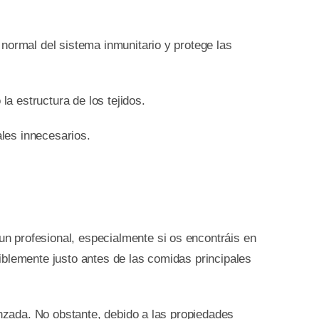
normal del sistema inmunitario y protege las
la estructura de los tejidos.
ales innecesarios.
un profesional, especialmente si os encontráis en
riblemente justo antes de las comidas principales
nzada. No obstante, debido a las propiedades