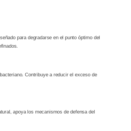
señado para degradarse en el punto óptimo del
efinados.
bacteriano. Contribuye a reducir el exceso de
natural, apoya los mecanismos de defensa del