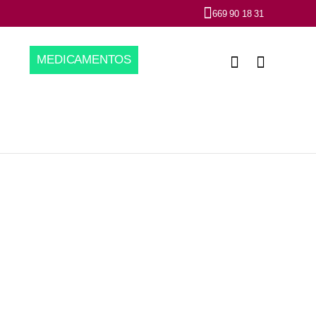
669 90 18 31
MEDICAMENTOS