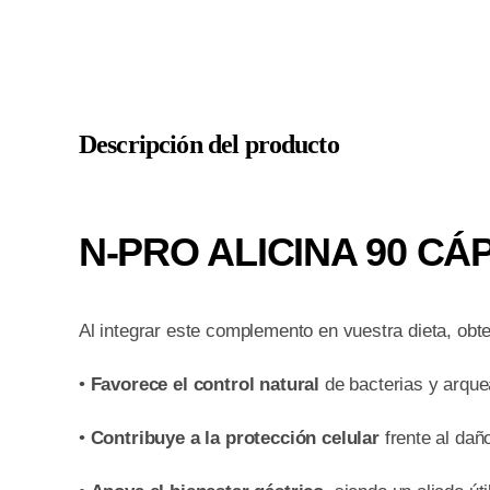
Descripción del producto
N-PRO ALICINA 90 CÁPSU
Al integrar este complemento en vuestra dieta, obte
•
Favorece el control natural
de bacterias y arque
•
Contribuye a la protección celular
frente al dañ