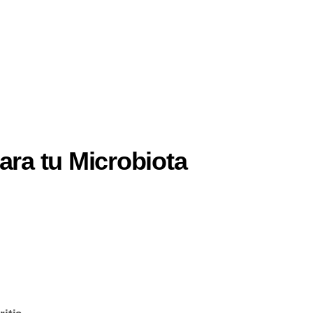
ra tu Microbiota