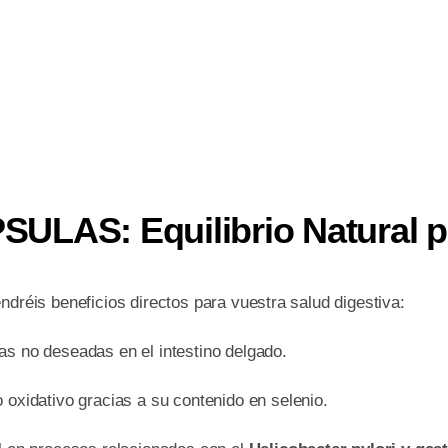
LAS: Equilibrio Natural pa
ndréis beneficios directos para vuestra salud digestiva:
as no deseadas en el intestino delgado.
o oxidativo gracias a su contenido en selenio.