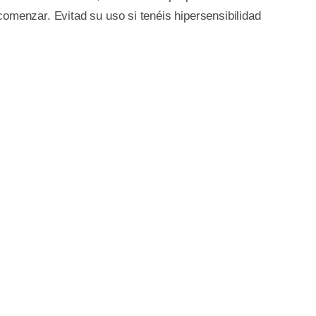
omenzar. Evitad su uso si tenéis hipersensibilidad