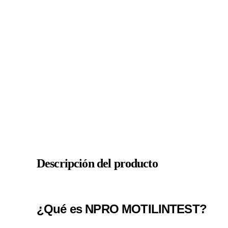
Descripción del producto
¿Qué es NPRO MOTILINTEST?