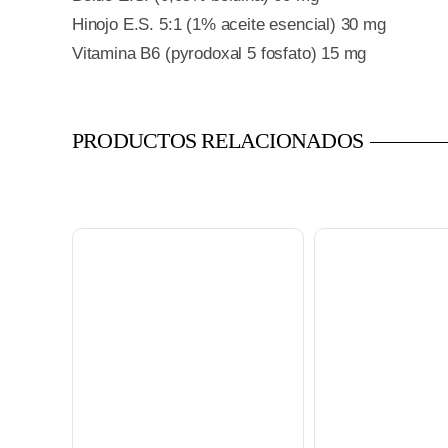
Hinojo E.S. 5:1 (1% aceite esencial) 30 mg
Vitamina B6 (pyrodoxal 5 fosfato) 15 mg
PRODUCTOS RELACIONADOS